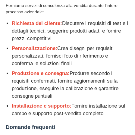
Forniamo servizi di consulenza alla vendita durante l'intero
processo aziendale:
Richiesta del cliente:
Discutere i requisiti di test e i
dettagli tecnici, suggerire prodotti adatti e fornire
prezzi competitivi
Personalizzazione:
Crea disegni per requisiti
personalizzati, fornisci foto di riferimento e
conferma le soluzioni finali
Produzione e consegna:
Produrre secondo i
requisiti confermati, fornire aggiornamenti sulla
produzione, eseguire la calibrazione e garantire
consegne puntuali
Installazione e supporto:
Fornire installazione sul
campo e supporto post-vendita completo
Domande frequenti