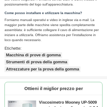
posizionamento del logo sull'apparecchiatura.
Come posso installare e utilizzare la macchina?
Forniamo manuali operativi e video in inglese via e-mail. La
maggior parte delle macchine viene spedita completamente
assemblata: è sufficiente collegare il cavo di alimentazione per
iniziare a utilizzarla. Offriamo assistenza per l'installazione in
loco quando necessario.
Etichette:
Macchina di prove di gomma
Strumenti di prova della gomma
Attrezzature per la prova della gomma
Ottieni il miglior prezzo per
Viscosimetro Mooney UP-5009