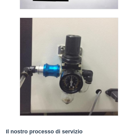
Il nostro processo di servizio