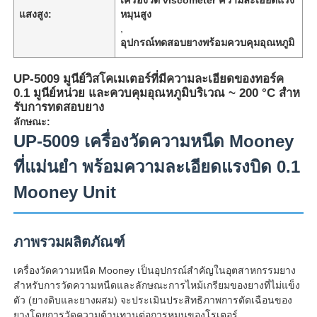
แสงสูง:
หมุนสูง
,
อุปกรณ์ทดสอบยางพร้อมควบคุมอุณหภูมิ
UP-5009 มูนีย์วิสโคเมเตอร์ที่มีความละเอียดของทอร์ค
0.1 มูนีย์หน่วย และควบคุมอุณหภูมิบริเวณ ~ 200 °C สําห
รับการทดสอบยาง
ลักษณะ:
UP-5009 เครื่องวัดความหนืด Mooney
ที่แม่นยำ พร้อมความละเอียดแรงบิด 0.1
Mooney Unit
บ้าน
ภาพรวมผลิตภัณฑ์
ผลิตภัณฑ์
เครื่องวัดความหนืด Mooney เป็นอุปกรณ์สำคัญในอุตสาหกรรมยาง
สำหรับการวัดความหนืดและลักษณะการไหม้เกรียมของยางที่ไม่แข็ง
ตัว (ยางดิบและยางผสม) จะประเมินประสิทธิภาพการตัดเฉือนของ
เกี่ยวกับเรา
ยางโดยการวัดความต้านทานต่อการหมุนของโรเตอร์