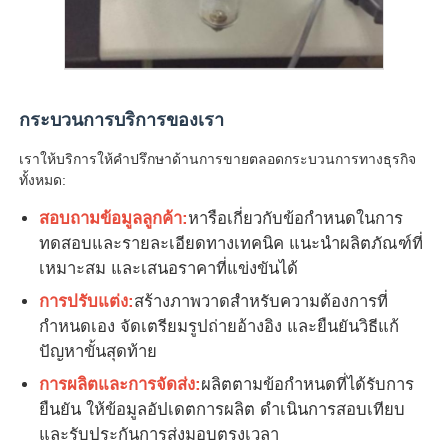
กระบวนการบริการของเรา
เราให้บริการให้คำปรึกษาด้านการขายตลอดกระบวนการทางธุรกิจ
ทั้งหมด:
สอบถามข้อมูลลูกค้า:
หารือเกี่ยวกับข้อกำหนดในการ
ทดสอบและรายละเอียดทางเทคนิค แนะนำผลิตภัณฑ์ที่
เหมาะสม และเสนอราคาที่แข่งขันได้
การปรับแต่ง:
สร้างภาพวาดสำหรับความต้องการที่
กำหนดเอง จัดเตรียมรูปถ่ายอ้างอิง และยืนยันวิธีแก้
ปัญหาขั้นสุดท้าย
การผลิตและการจัดส่ง:
ผลิตตามข้อกำหนดที่ได้รับการ
ยืนยัน ให้ข้อมูลอัปเดตการผลิต ดำเนินการสอบเทียบ
และรับประกันการส่งมอบตรงเวลา