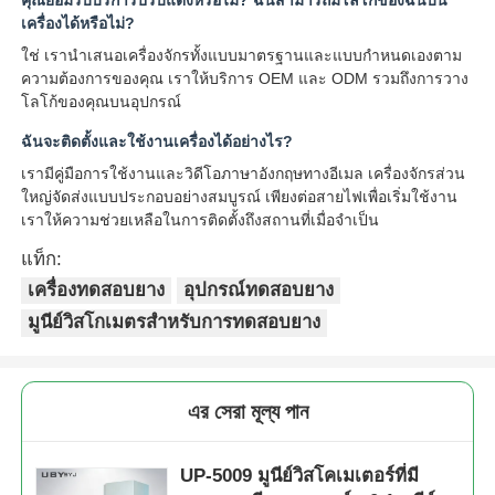
เครื่องได้หรือไม่?
ใช่ เรานำเสนอเครื่องจักรทั้งแบบมาตรฐานและแบบกำหนดเองตาม
ความต้องการของคุณ เราให้บริการ OEM และ ODM รวมถึงการวาง
โลโก้ของคุณบนอุปกรณ์
ฉันจะติดตั้งและใช้งานเครื่องได้อย่างไร?
เรามีคู่มือการใช้งานและวิดีโอภาษาอังกฤษทางอีเมล เครื่องจักรส่วน
ใหญ่จัดส่งแบบประกอบอย่างสมบูรณ์ เพียงต่อสายไฟเพื่อเริ่มใช้งาน
เราให้ความช่วยเหลือในการติดตั้งถึงสถานที่เมื่อจำเป็น
แท็ก:
เครื่องทดสอบยาง
อุปกรณ์ทดสอบยาง
มูนีย์วิสโกเมตรสําหรับการทดสอบยาง
এর সেরা মূল্য পান
UP-5009 มูนีย์วิสโคเมเตอร์ที่มี