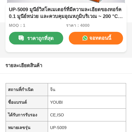
UP-5009 มูนีย์วิสโคเมเตอร์ที่มีความละเอียดของทอร์ค
0.1 มูนีย์หน่วย และควบคุมอุณหภูมิบริเวณ ~ 200 °C
สําหรับการทดสอบยาง
MOQ：1
ราคา：4000
จอทตอนนี้
ราคาถูกที่สุด
รายละเอียดสินค้า
สถานที่กำเนิด
จีน
ชื่อแบรนด์
YOUBI
ได้รับการรับรอง
CE,ISO
หมายเลขรุ่น
UP-5009