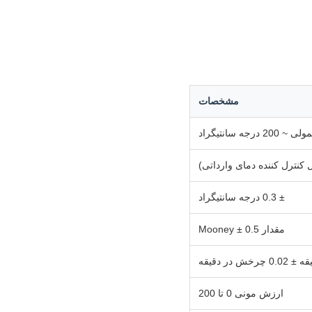
مشخصات
 درجه سانتیگراد
± 0.3 درجه سانتیگراد
مقدار Mooney ± 0.5
ارزش مونی 0 تا 200