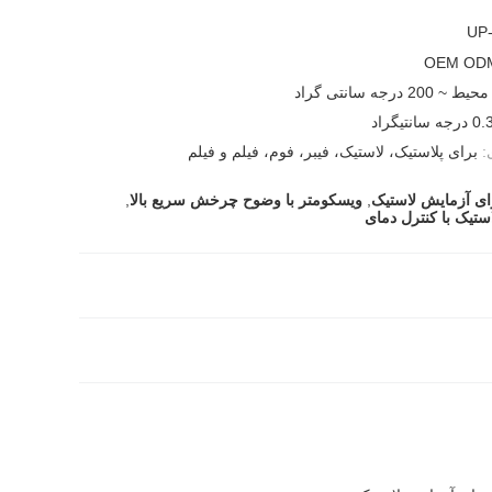
UP
OEM OD
محیط ~ 200 درجه سانتی گراد
:
برای پلاستیک، لاستیک، فیبر، فوم، فیلم و فیلم
ای آزمایش لاستیک
,
ویسکومتر با وضوح چرخش سریع بالا
,
ستیک با کنترل دمای