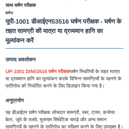
साथ घर्षण परीक्षक
वर्णन:
यूपी-1001 डीआईएन53516 घर्षण परीक्षक - घर्षण के
तहत सामग्री की मात्रा या द्रव्यमान हानि का
मूल्यांकन करें
उत्पाद अवलोकन
UP-1001 DIN53516 घर्षण परीक्षक
घर्षण स्थितियों के तहत मात्रा
या द्रव्यमान हानि का मूल्यांकन करके विभिन्न सामग्रियों के पहनने के
प्रतिरोध को निर्धारित करने के लिए डिज़ाइन किया गया है।
होम
अनुप्रयोग
उत्पाद
यह डीआईएन घर्षण परीक्षक लोचदार सामग्री, रबर, टायर, कन्वेयर
बेल्ट, जूते के तलवे, मुलायम सिंथेटिक चमड़े और अन्य समान
सामग्रियों के पहनने के प्रतिरोध का परीक्षण करने के लिए उपयुक्त है।
हमारे बारे में