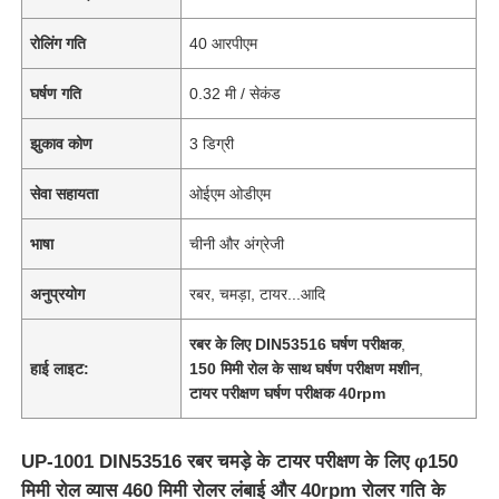
रोलिंग गति
40 आरपीएम
घर्षण गति
0.32 मी / सेकंड
झुकाव कोण
3 डिग्री
सेवा सहायता
ओईएम ओडीएम
भाषा
चीनी और अंग्रेजी
अनुप्रयोग
रबर, चमड़ा, टायर...आदि
रबर के लिए DIN53516 घर्षण परीक्षक
,
हाई लाइट:
150 मिमी रोल के साथ घर्षण परीक्षण मशीन
,
टायर परीक्षण घर्षण परीक्षक 40rpm
UP-1001 DIN53516 रबर चमड़े के टायर परीक्षण के लिए φ150
मिमी रोल व्यास 460 मिमी रोलर लंबाई और 40rpm रोलर गति के