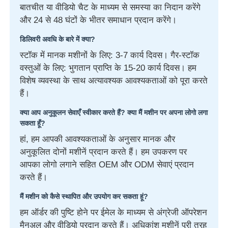
बातचीत या वीडियो चैट के माध्यम से समस्या का निदान करेंगे
और 24 से 48 घंटों के भीतर समाधान प्रदान करेंगे।
डिलिवरी अवधि के बारे में क्या?
स्टॉक में मानक मशीनों के लिए: 3-7 कार्य दिवस। गैर-स्टॉक
वस्तुओं के लिए: भुगतान प्राप्ति के 15-20 कार्य दिवस। हम
विशेष व्यवस्था के साथ अत्यावश्यक आवश्यकताओं को पूरा करते
हैं।
क्या आप अनुकूलन सेवाएँ स्वीकार करते हैं? क्या मैं मशीन पर अपना लोगो लगा
सकता हूँ?
हां, हम आपकी आवश्यकताओं के अनुसार मानक और
अनुकूलित दोनों मशीनें प्रदान करते हैं। हम उपकरण पर
आपका लोगो लगाने सहित OEM और ODM सेवाएं प्रदान
करते हैं।
मैं मशीन को कैसे स्थापित और उपयोग कर सकता हूं?
हम ऑर्डर की पुष्टि होने पर ईमेल के माध्यम से अंग्रेजी ऑपरेशन
मैनुअल और वीडियो प्रदान करते हैं। अधिकांश मशीनें पूरी तरह