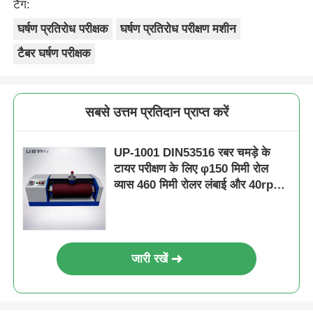
टैग:
घर्षण प्रतिरोध परीक्षक
घर्षण प्रतिरोध परीक्षण मशीन
टैबर घर्षण परीक्षक
सबसे उत्तम प्रतिदान प्राप्त करें
UP-1001 DIN53516 रबर चमड़े के
टायर परीक्षण के लिए φ150 मिमी रोल
व्यास 460 मिमी रोलर लंबाई और 40rpm
रोलर गति के साथ घर्षण परीक्षक
जारी रखें