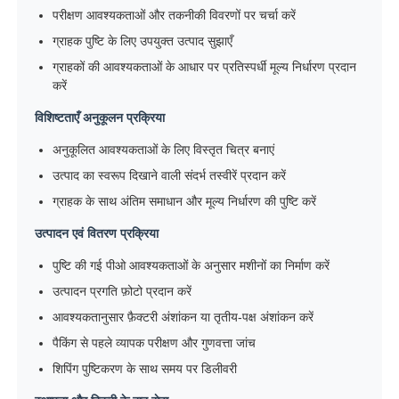
परीक्षण आवश्यकताओं और तकनीकी विवरणों पर चर्चा करें
ग्राहक पुष्टि के लिए उपयुक्त उत्पाद सुझाएँ
ग्राहकों की आवश्यकताओं के आधार पर प्रतिस्पर्धी मूल्य निर्धारण प्रदान
करें
विशिष्टताएँ अनुकूलन प्रक्रिया
अनुकूलित आवश्यकताओं के लिए विस्तृत चित्र बनाएं
उत्पाद का स्वरूप दिखाने वाली संदर्भ तस्वीरें प्रदान करें
ग्राहक के साथ अंतिम समाधान और मूल्य निर्धारण की पुष्टि करें
उत्पादन एवं वितरण प्रक्रिया
पुष्टि की गई पीओ आवश्यकताओं के अनुसार मशीनों का निर्माण करें
उत्पादन प्रगति फ़ोटो प्रदान करें
आवश्यकतानुसार फ़ैक्टरी अंशांकन या तृतीय-पक्ष अंशांकन करें
पैकिंग से पहले व्यापक परीक्षण और गुणवत्ता जांच
शिपिंग पुष्टिकरण के साथ समय पर डिलीवरी