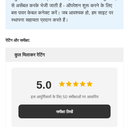
से असेंबल करके भेजी जाती हैं - ऑपरेशन शुरू करने के लिए
बस पावर केबल कनेक्ट करें। जब आवश्यक हो, हम साइट पर
स्थापना सहायता प्रदान करते हैं।
रेटिंग और समीक्षा:
कुल मिलाकर रेटिंग
5.0
इस आपूर्तिकर्ता के लिए 50 समीक्षाओं पर आधारित
समीक्षा लिखें