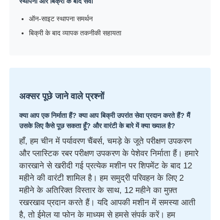
स्थापना और बिक्री के बाद सेवा
ऑन-साइट स्थापना समर्थन
बिक्री के बाद व्यापक तकनीकी सहायता
अक्सर पूछे जाने वाले प्रश्नों
क्या आप एक निर्माता हैं? क्या आप बिक्री उपरांत सेवा प्रदान करते हैं? मैं
उसके लिए कैसे पूछ सकता हूँ? और वारंटी के बारे में क्या ख्याल है?
हाँ, हम चीन में पर्यावरण चैंबर्स, चमड़े के जूते परीक्षण उपकरण
और प्लास्टिक रबर परीक्षण उपकरण के पेशेवर निर्माता हैं। हमारे
कारखाने से खरीदी गई प्रत्येक मशीन पर शिपमेंट के बाद 12
महीने की वारंटी शामिल है। हम समुद्री परिवहन के लिए 2
महीने के अतिरिक्त विस्तार के साथ, 12 महीने का मुफ़्त
रखरखाव प्रदान करते हैं। यदि आपकी मशीन में समस्या आती
है, तो ईमेल या फोन के माध्यम से हमसे संपर्क करें। हम