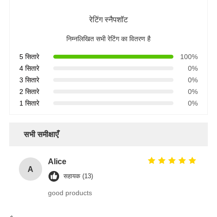
रेटिंग स्नैपशॉट
निम्नलिखित सभी रेटिंग का वितरण है
5 सितारे
100%
4 सितारे
0%
3 सितारे
0%
2 सितारे
0%
1 सितारे
0%
सभी समीक्षाएँ
Alice
A
सहायक (13)
good products