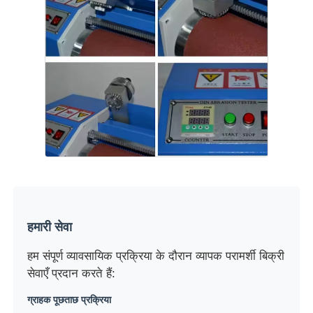
हमारी सेवा
हम संपूर्ण व्यावसायिक प्रक्रिया के दौरान व्यापक परामर्शी बिक्री
सेवाएँ प्रदान करते हैं:
ग्राहक पूछताछ प्रक्रिया