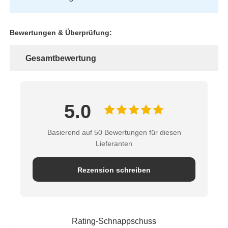
Bewertungen & Überprüfung:
Gesamtbewertung
5.0
Basierend auf 50 Bewertungen für diesen
Lieferanten
Rezension schreiben
Rating-Schnappschuss