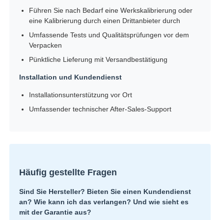
Führen Sie nach Bedarf eine Werkskalibrierung oder
eine Kalibrierung durch einen Drittanbieter durch
Umfassende Tests und Qualitätsprüfungen vor dem
Verpacken
Pünktliche Lieferung mit Versandbestätigung
Installation und Kundendienst
Installationsunterstützung vor Ort
Umfassender technischer After-Sales-Support
Häufig gestellte Fragen
Sind Sie Hersteller? Bieten Sie einen Kundendienst
an? Wie kann ich das verlangen? Und wie sieht es
mit der Garantie aus?