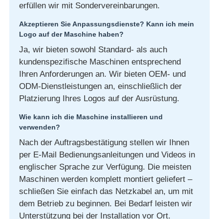
erfüllen wir mit Sondervereinbarungen.
Akzeptieren Sie Anpassungsdienste? Kann ich mein
Logo auf der Maschine haben?
Ja, wir bieten sowohl Standard- als auch
kundenspezifische Maschinen entsprechend
Ihren Anforderungen an. Wir bieten OEM- und
ODM-Dienstleistungen an, einschließlich der
Platzierung Ihres Logos auf der Ausrüstung.
Wie kann ich die Maschine installieren und
verwenden?
Nach der Auftragsbestätigung stellen wir Ihnen
per E-Mail Bedienungsanleitungen und Videos in
englischer Sprache zur Verfügung. Die meisten
Maschinen werden komplett montiert geliefert –
schließen Sie einfach das Netzkabel an, um mit
dem Betrieb zu beginnen. Bei Bedarf leisten wir
Unterstützung bei der Installation vor Ort.