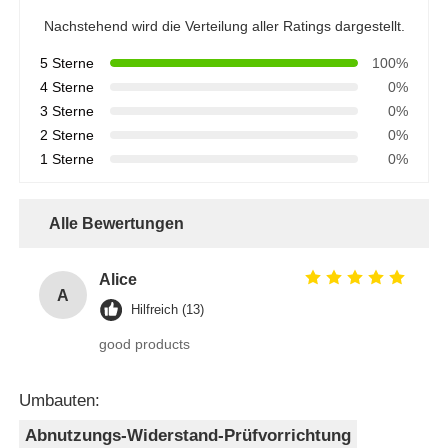
Nachstehend wird die Verteilung aller Ratings dargestellt.
5 Sterne
100%
4 Sterne
0%
3 Sterne
0%
2 Sterne
0%
1 Sterne
0%
Alle Bewertungen
Alice
A
Hilfreich (13)
good products
Umbauten:
Abnutzungs-Widerstand-Prüfvorrichtung