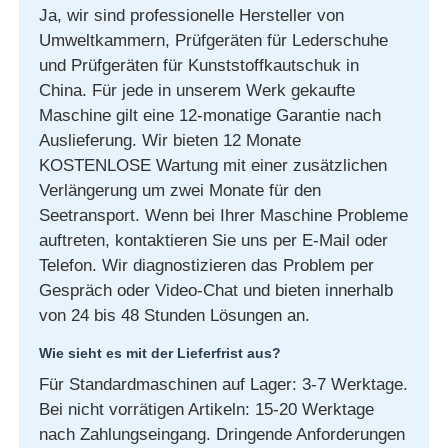
Ja, wir sind professionelle Hersteller von
Umweltkammern, Prüfgeräten für Lederschuhe
und Prüfgeräten für Kunststoffkautschuk in
China. Für jede in unserem Werk gekaufte
Maschine gilt eine 12-monatige Garantie nach
Auslieferung. Wir bieten 12 Monate
KOSTENLOSE Wartung mit einer zusätzlichen
Verlängerung um zwei Monate für den
Seetransport. Wenn bei Ihrer Maschine Probleme
auftreten, kontaktieren Sie uns per E-Mail oder
Telefon. Wir diagnostizieren das Problem per
Gespräch oder Video-Chat und bieten innerhalb
von 24 bis 48 Stunden Lösungen an.
Wie sieht es mit der Lieferfrist aus?
Für Standardmaschinen auf Lager: 3-7 Werktage.
Bei nicht vorrätigen Artikeln: 15-20 Werktage
nach Zahlungseingang. Dringende Anforderungen