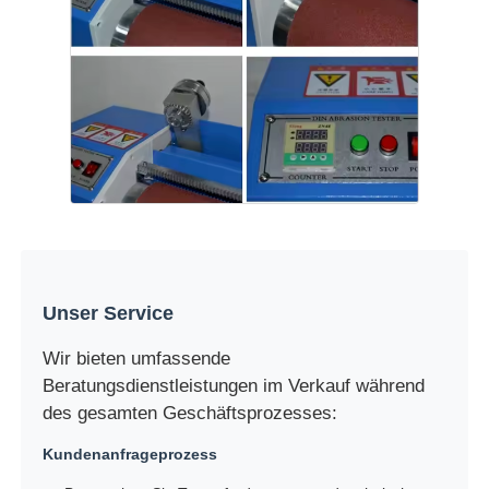
Unser Service
Wir bieten umfassende
Beratungsdienstleistungen im Verkauf während
des gesamten Geschäftsprozesses:
Kundenanfrageprozess