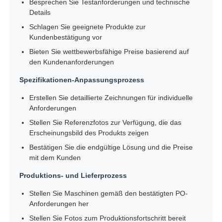
Besprechen Sie Testanforderungen und technische
Details
Schlagen Sie geeignete Produkte zur
Kundenbestätigung vor
Bieten Sie wettbewerbsfähige Preise basierend auf
den Kundenanforderungen
Spezifikationen-Anpassungsprozess
Erstellen Sie detaillierte Zeichnungen für individuelle
Anforderungen
Stellen Sie Referenzfotos zur Verfügung, die das
Erscheinungsbild des Produkts zeigen
Bestätigen Sie die endgültige Lösung und die Preise
mit dem Kunden
Produktions- und Lieferprozess
Stellen Sie Maschinen gemäß den bestätigten PO-
Anforderungen her
Stellen Sie Fotos zum Produktionsfortschritt bereit