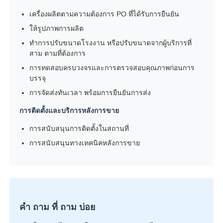
เครื่องผลิตตามความต้องการ PO ที่ได้รับการยืนยัน
ให้รูปภาพการผลิต
ทําการปรับขนาดโรงงาน หรือปรับขนาดจากผู้บริการที่
สาม ตามที่ต้องการ
การทดสอบครบวงจรและการตรวจสอบคุณภาพก่อนการ
บรรจุ
การจัดส่งทันเวลา พร้อมการยืนยันการส่ง
การติดตั้งและบริการหลังการขาย
การสนับสนุนการติดตั้งในสถานที่
การสนับสนุนทางเทคนิคหลังการขาย
คํา ถาม ที่ ถาม บ่อย