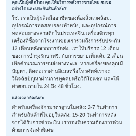
คุณเป็นผู้ผลิตไหม คุณให้บริการหลังการขายไหม ผมขอ
อย่างไร และประกันสินค้าล่ะ?
ใช่, เราเป็นผู้ผลิตมืออาชีพของห้องสิ่งแวดล้อม,
อุปกรณ์การทดสอบรองเท้าหนัง, และอุปกรณ์การ
ทดสอบยางพลาสติกในประเทศจีน.เครื่องจักรทุก
เครื่องที่ซื้อจากโรงงานของเรารวมถึงการรับประกัน
12 เดือนหลังจากการจัดส่ง. เราให้บริการ 12 เดือน
ของการบํารุงรักษาฟรี, กับการขยายเพิ่มเติม 2 เดือน
เพื่อคํานวณการขนส่งทางทะเล. หากเครื่องของคุณมี
ปัญหา, ติดต่อเราผ่านอีเมลหรือโทรศัพท์เราจะ
วินิจฉัยปัญหาผ่านการพูดคุยหรือวิดีโอแชท และให้
คําตอบภายใน 24 ถึง 48 ชั่วโมง.
แล้วเวลาจัดส่งล่ะ
สําหรับเครื่องจักรมาตรฐานในคลัง: 3-7 วันทําการ
สําหรับสินค้าที่ไม่อยู่ในคลัง: 15-20 วันทําการหลัง
จากได้รับการชําระเงิน เรารองรับความต้องการด่วน
ด้วยการจัดทําพิเศษ