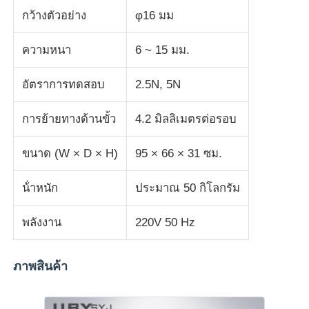
กว้างตัวอย่าง
φ16 มม
เครื่องทดสอบผ้า
ความหนา
6 ~ 15 มม.
เครื่องควบคุมอุณหภูมิและความชื้น
อัตราการทดสอบ
2.5N, 5N
การย้ายทางด้านขั้ว
4.2 มิลลิเมตรต่อรอบ
เครื่องทดสอบความแข็ง
ขนาด (W × D × H)
95 × 66 × 31 ซม.
น้ําหนัก
ประมาณ 50 กิโลกรัม
พลังงาน
220V 50 Hz
ภาพสินค้า