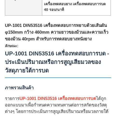
เครื่องทดสอบยาง เครื่องทดสอบการบด
40 รอบ/นาที
UP-1001 DIN53516 เครื่องทดสอบการหยาบด้วยเส้นผัน
φ150mm กว้าง 460mm ความยาวของม้วนและความเร็ว
ของม้วน 40rpm สําหรับการทดสอบยางหนังยาง
ลักษณะ:
UP-1001 DIN53516 เครื่องทดสอบการบด -
ประเมินปริมาณหรือการสูญเสียมวลของ
วัสดุภายใต้การบด
บ้าน
ภาพรวมสินค้า
ผลิตภัณฑ์
รายการ
UP-1001 DIN53516 เครื่องทดสอบการบด
ได้ถูก
ออกแบบมาเพื่อกําหนดความทนทานต่อการสกัดของวัสดุ
ต่างๆ โดยการประเมินการสูญเสียปริมาณหรือมวลภายใต้
เกี่ยวกับเรา