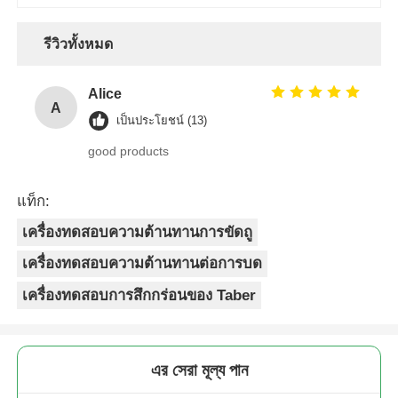
รีวิวทั้งหมด
Alice
A
เป็นประโยชน์ (13)
good products
แท็ก:
เครื่องทดสอบความต้านทานการขัดถู
เครื่องทดสอบความต้านทานต่อการบด
เครื่องทดสอบการสึกกร่อนของ Taber
এর সেরা মূল্য পান