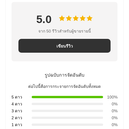
5.0
จาก 50 รีวิวสำหรับผู้ขายรายนี้
เขียนรีวิว
รูปฉบับการจัดอันดับ
ต่อไปนี้คือการกระจายการจัดอันดับทั้งหมด
5 ดาว
100%
4 ดาว
0%
3 ดาว
0%
2 ดาว
0%
1 ดาว
0%