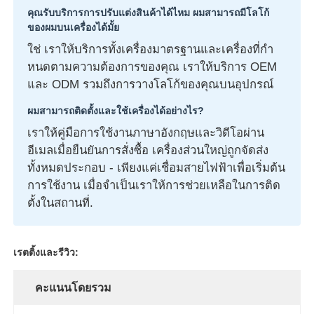
คุณรับบริการการปรับแต่งสินค้าได้ไหม ผมสามารถมีโลโก้
ของผมบนเครื่องได้มั้ย
ใช่ เราให้บริการทั้งเครื่องมาตรฐานและเครื่องที่กํา
หนดตามความต้องการของคุณ เราให้บริการ OEM
และ ODM รวมถึงการวางโลโก้ของคุณบนอุปกรณ์
ผมสามารถติดตั้งและใช้เครื่องได้อย่างไร?
เราให้คู่มือการใช้งานภาษาอังกฤษและวิดีโอผ่าน
อีเมลเมื่อยืนยันการสั่งซื้อ เครื่องส่วนใหญ่ถูกจัดส่ง
ทั้งหมดประกอบ - เพียงแค่เชื่อมสายไฟฟ้าเพื่อเริ่มต้น
การใช้งาน เมื่อจําเป็นเราให้การช่วยเหลือในการติด
ตั้งในสถานที่.
เรตติ้งและรีวิว:
คะแนนโดยรวม