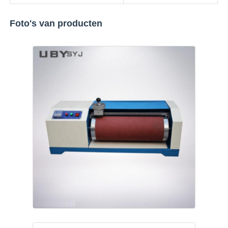
Foto's van producten