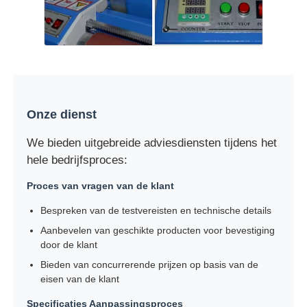
Onze dienst
We bieden uitgebreide adviesdiensten tijdens het
hele bedrijfsproces:
Proces van vragen van de klant
Bespreken van de testvereisten en technische details
Aanbevelen van geschikte producten voor bevestiging
door de klant
Bieden van concurrerende prijzen op basis van de
eisen van de klant
Specificaties Aanpassingsproces