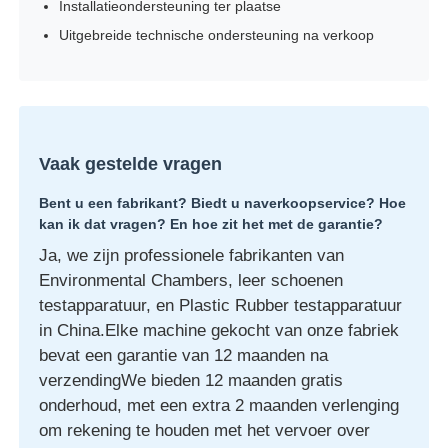
Installatieondersteuning ter plaatse
Uitgebreide technische ondersteuning na verkoop
Vaak gestelde vragen
Bent u een fabrikant? Biedt u naverkoopservice? Hoe
kan ik dat vragen? En hoe zit het met de garantie?
Ja, we zijn professionele fabrikanten van
Environmental Chambers, leer schoenen
testapparatuur, en Plastic Rubber testapparatuur
in China.Elke machine gekocht van onze fabriek
bevat een garantie van 12 maanden na
verzendingWe bieden 12 maanden gratis
onderhoud, met een extra 2 maanden verlenging
om rekening te houden met het vervoer over