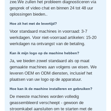
zee.We zullen het probleem diagnosticeren via
gesprek of video chat en binnen 24 tot 48 uur
oplossingen bieden..
Hoe zit het met de levertijd?
Voor standaard machines in voorraad: 3-7
werkdagen. Voor niet-voorraad artikelen: 15-20
werkdagen na ontvangst van de betaling.
Kan ik mijn logo op de machine hebben?
Ja, we bieden zowel standaard als op maat
gemaakte machines aan volgens uw eisen. We
leveren OEM en ODM diensten, inclusief het
plaatsen van uw logo op de apparatuur.
Hoe kan ik de machine installeren en gebruiken?
De meeste machines worden volledig
geassembleerd verscheept - gewoon de
stroomkabel aansluiten om te starten met de