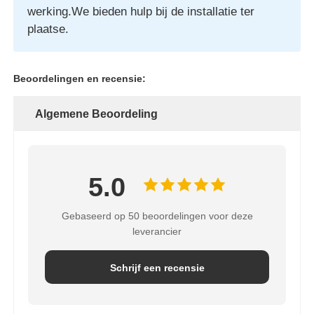
werking.We bieden hulp bij de installatie ter
plaatse.
Beoordelingen en recensie:
Algemene Beoordeling
5.0
Gebaseerd op 50 beoordelingen voor deze
leverancier
Schrijf een recensie