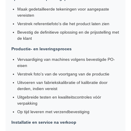
Maak gedetailleerde tekeningen voor aangepaste
vereisten
Verstrek referentiefoto's die het product laten zien
Bevestig de definitieve oplossing en de prijsstelling met
de klant
Productie- en leveringsproces
Vervaardiging van machines volgens bevestigde PO-
eisen
Verstrek foto's van de voortgang van de productie
Uitvoeren van fabriekskalibratie of kalibratie door
derden, indien vereist
Uitgebreide testen en kwaliteitscontroles vóór
verpakking
Op tijd leveren met verzendbevestiging
Installatie en service na verkoop