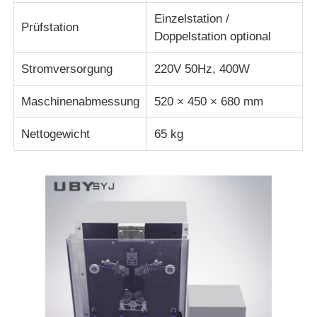
Einzelstation /
Prüfstation
Doppelstation optional
Stromversorgung
220V 50Hz, 400W
Maschinenabmessung
520 × 450 × 680 mm
Nettogewicht
65 kg