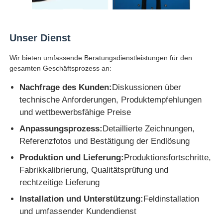
Unser Dienst
Wir bieten umfassende Beratungsdienstleistungen für den
gesamten Geschäftsprozess an:
Nachfrage des Kunden:
Diskussionen über
technische Anforderungen, Produktempfehlungen
und wettbewerbsfähige Preise
Anpassungsprozess:
Detaillierte Zeichnungen,
Referenzfotos und Bestätigung der Endlösung
Produktion und Lieferung:
Produktionsfortschritte,
Fabrikkalibrierung, Qualitätsprüfung und
rechtzeitige Lieferung
Installation und Unterstützung:
Feldinstallation
und umfassender Kundendienst