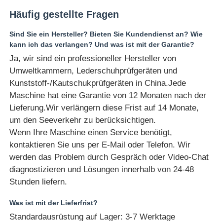
Häufig gestellte Fragen
Sind Sie ein Hersteller? Bieten Sie Kundendienst an? Wie
kann ich das verlangen? Und was ist mit der Garantie?
Ja, wir sind ein professioneller Hersteller von
Umweltkammern, Lederschuhprüfgeräten und
Kunststoff-/Kautschukprüfgeräten in China.Jede
Maschine hat eine Garantie von 12 Monaten nach der
Lieferung.Wir verlängern diese Frist auf 14 Monate,
um den Seeverkehr zu berücksichtigen.
Wenn Ihre Maschine einen Service benötigt,
kontaktieren Sie uns per E-Mail oder Telefon. Wir
werden das Problem durch Gespräch oder Video-Chat
diagnostizieren und Lösungen innerhalb von 24-48
Stunden liefern.
Was ist mit der Lieferfrist?
Standardausrüstung auf Lager: 3-7 Werktage