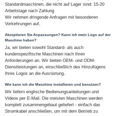
Standardmaschinen, die nicht auf Lager sind: 15-20
Arbeitstage nach Zahlung
Wir nehmen dringende Anfragen mit besonderen
Vorkehrungen auf.
Akzeptieren Sie Anpassungen? Kann ich mein Logo auf der
Maschine haben?
Ja, wir bieten sowohl Standard- als auch
kundenspezifische Maschinen nach Ihren
Anforderungen an. Wir bieten OEM- und ODM-
Dienstleistungen an, einschließlich des Hinzufügens
Ihres Logos an die Ausrüstung.
Wie kann ich die Maschine installieren und benutzen?
Wir liefern englische Bedienungsanleitungen und
Videos per E-Mail. Die meisten Maschinen werden
komplett zusammengebaut geliefert - einfach das
Stromkabel anschließen, um mit dem Betrieb zu