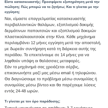
Είστε κατασκευαστής; Προσφέρετε εξυπηρέτηση μετά την
πώληση; Πώς μπορώ να το ζητήσω; Και τι γίνεται με την
εγγύηση;
Ναι, είμαστε επαγγελματίας κατασκευαστής
περιβαλλοντικών θαλάμων, εξοπλισμού δοκιμής
δερμάτινων παπουτσιών και εξοπλισμού δοκιμών
πλαστικού/καουτσούκ στην Κίνα. Κάθε μηχάνημα
περιλαμβάνει 12 μήνες εγγύηση μετά την αποστολή,
με δωρεάν συντήρηση κατά τη διάρκεια αυτής της
περιόδου. Το επεκτείνουμε σε 14 μήνες για να
ληφθούν υπόψη οι θαλάσσιες μεταφορές.
Εάν το μηχάνημά σας χρειάζεται σέρβις,
επικοινωνήστε μαζί μας μέσω email ή τηλεφώνου.
Θα διαγνώσουμε το πρόβλημα μέσω συνομιλίας ή
συνομιλίας μέσω βίντεο και θα παρέχουμε λύσεις
εντός 24-48 ωρών.
Τι γίνεται με τον όρο παράδοσης;