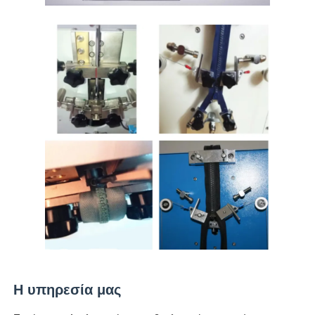
Η υπηρεσία μας