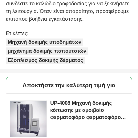
συνδέστε το καλώδιο τροφοδοσίας για να ξεκινήσετε
τη λειτουργία. Όταν είναι απαραίτητο, προσφέρουμε
επιτόπου βοήθεια εγκατάστασης.
Ετικέττες:
Μηχανή δοκιμής υποδημάτων
μηχάνημα δοκιμής παπουτσιών
Εξοπλισμός δοκιμής δέρματος
Αποκτήστε την καλύτερη τιμή για
UP-4008 Μηχανή δοκιμής
κόπωσης με αμοιβαίο
φερματοφόρο φερματοφόρο
φερματοφόρο με
αντικαταστάσιμα εξαρτήματα