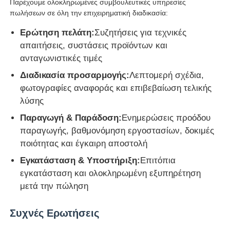
Παρέχουμε ολοκληρωμένες συμβουλευτικές υπηρεσίες
πωλήσεων σε όλη την επιχειρηματική διαδικασία:
Ερώτηση πελάτη:
Συζητήσεις για τεχνικές
απαιτήσεις, συστάσεις προϊόντων και
ανταγωνιστικές τιμές
Διαδικασία προσαρμογής:
Λεπτομερή σχέδια,
φωτογραφίες αναφοράς και επιβεβαίωση τελικής
λύσης
Παραγωγή & Παράδοση:
Ενημερώσεις προόδου
παραγωγής, βαθμονόμηση εργοστασίων, δοκιμές
ποιότητας και έγκαιρη αποστολή
Εγκατάσταση & Υποστήριξη:
Επιτόπια
εγκατάσταση και ολοκληρωμένη εξυπηρέτηση
μετά την πώληση
Συχνές Ερωτήσεις