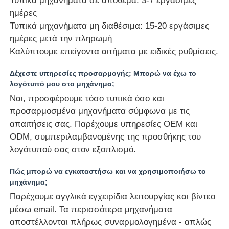
Τυπικά μηχανήματα σε απόθεμα: 3-7 εργάσιμες
ημέρες
Τυπικά μηχανήματα μη διαθέσιμα: 15-20 εργάσιμες
ημέρες μετά την πληρωμή
Καλύπτουμε επείγοντα αιτήματα με ειδικές ρυθμίσεις.
Δέχεστε υπηρεσίες προσαρμογής; Μπορώ να έχω το
λογότυπό μου στο μηχάνημα;
Ναι, προσφέρουμε τόσο τυπικά όσο και
προσαρμοσμένα μηχανήματα σύμφωνα με τις
απαιτήσεις σας. Παρέχουμε υπηρεσίες OEM και
ODM, συμπεριλαμβανομένης της προσθήκης του
λογότυπού σας στον εξοπλισμό.
Πώς μπορώ να εγκαταστήσω και να χρησιμοποιήσω το
μηχάνημα;
Παρέχουμε αγγλικά εγχειρίδια λειτουργίας και βίντεο
μέσω email. Τα περισσότερα μηχανήματα
αποστέλλονται πλήρως συναρμολογημένα - απλώς