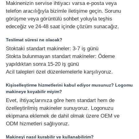
Makinenizin servise ihtiyacı varsa e-posta veya
telefon aracılığıyla bizimle iletişime geçin. Sorunu
görüşme veya görüntülü sohbet yoluyla teşhis
edeceğiz ve 24-48 saat içinde çözüm sunacağız.
Teslimat süresi ne olacak?
Stoktaki standart makineler: 3-7 iş günü
Stokta bulunmayan standart makineler: Ödeme
yapıldıktan sonra 15-20 iş günü
Acil talepleri özel düzenlemelerle karşılıyoruz.
Kişiselleştirme hizmetlerini kabul ediyor musunuz? Logomu
makineye koyabilir miyim?
Evet, ihtiyaçlarınıza göre hem standart hem de
özelleştirilmiş makineler sunuyoruz. Logonuzu
ekipmana eklemek de dahil olmak üzere OEM ve
ODM hizmetleri sağlıyoruz.
Makineyi nasıl kurabilir ve kullanabilirim?