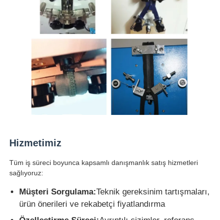
Hizmetimiz
Tüm iş süreci boyunca kapsamlı danışmanlık satış hizmetleri
sağlıyoruz:
Müşteri Sorgulama:
Teknik gereksinim tartışmaları,
ürün önerileri ve rekabetçi fiyatlandırma