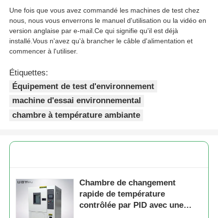
Une fois que vous avez commandé les machines de test chez
nous, nous vous enverrons le manuel d'utilisation ou la vidéo en
version anglaise par e-mail.Ce qui signifie qu'il est déjà
installé.Vous n'avez qu'à brancher le câble d'alimentation et
commencer à l'utiliser.
Étiquettes:
Équipement de test d'environnement
machine d'essai environnemental
chambre à température ambiante
Chambre de changement
rapide de température
contrôlée par PID avec une
distribution uniforme de la