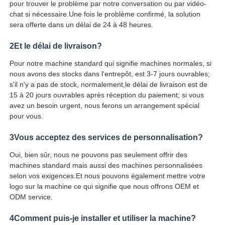
pour trouver le problème par notre conversation ou par vidéo-
chat si nécessaire.Une fois le problème confirmé, la solution
sera offerte dans un délai de 24 à 48 heures.
2Et le délai de livraison?
Pour notre machine standard qui signifie machines normales, si
nous avons des stocks dans l'entrepôt, est 3-7 jours ouvrables;
s'il n'y a pas de stock, normalement,le délai de livraison est de
15 à 20 jours ouvrables après réception du paiement; si vous
avez un besoin urgent, nous ferons un arrangement spécial
pour vous.
3Vous acceptez des services de personnalisation?
Oui, bien sûr, nous ne pouvons pas seulement offrir des
machines standard mais aussi des machines personnalisées
selon vos exigences.Et nous pouvons également mettre votre
logo sur la machine ce qui signifie que nous offrons OEM et
ODM service.
4Comment puis-je installer et utiliser la machine?