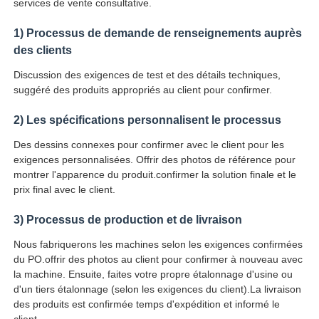
services de vente consultative.
1) Processus de demande de renseignements auprès
des clients
Discussion des exigences de test et des détails techniques,
suggéré des produits appropriés au client pour confirmer.
2) Les spécifications personnalisent le processus
Des dessins connexes pour confirmer avec le client pour les
exigences personnalisées. Offrir des photos de référence pour
montrer l'apparence du produit.confirmer la solution finale et le
prix final avec le client.
3) Processus de production et de livraison
Nous fabriquerons les machines selon les exigences confirmées
du PO.offrir des photos au client pour confirmer à nouveau avec
la machine. Ensuite, faites votre propre étalonnage d'usine ou
d'un tiers étalonnage (selon les exigences du client).La livraison
des produits est confirmée temps d'expédition et informé le
client.