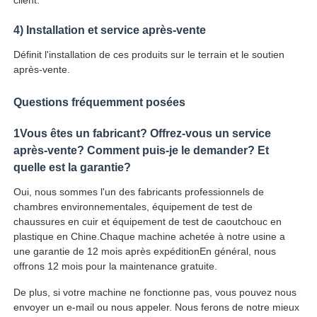
4) Installation et service après-vente
Définit l'installation de ces produits sur le terrain et le soutien
après-vente.
Questions fréquemment posées
1Vous êtes un fabricant? Offrez-vous un service
après-vente? Comment puis-je le demander? Et
quelle est la garantie?
Oui, nous sommes l'un des fabricants professionnels de
chambres environnementales, équipement de test de
chaussures en cuir et équipement de test de caoutchouc en
plastique en Chine.Chaque machine achetée à notre usine a
une garantie de 12 mois après expéditionEn général, nous
offrons 12 mois pour la maintenance gratuite.
De plus, si votre machine ne fonctionne pas, vous pouvez nous
envoyer un e-mail ou nous appeler. Nous ferons de notre mieux