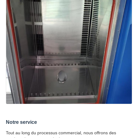
Notre service
Tout au long du processus commercial, nous offrons des