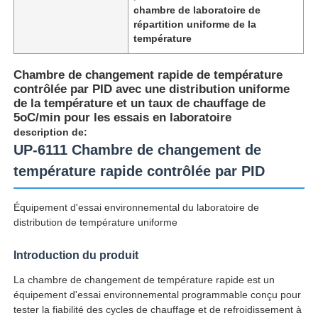
chambre de laboratoire de
répartition uniforme de la
température
Chambre de changement rapide de température
contrôlée par PID avec une distribution uniforme
de la température et un taux de chauffage de
5oC/min pour les essais en laboratoire
description de:
UP-6111 Chambre de changement de
température rapide contrôlée par PID
Équipement d'essai environnemental du laboratoire de
distribution de température uniforme
Aperçu
Introduction du produit
Produits
La chambre de changement de température rapide est un
équipement d'essai environnemental programmable conçu pour
tester la fiabilité des cycles de chauffage et de refroidissement à
A propos de nous