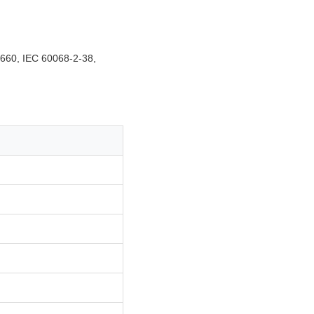
660, IEC 60068-2-38,