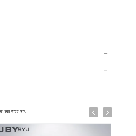
নিট গরম হারের সাথে