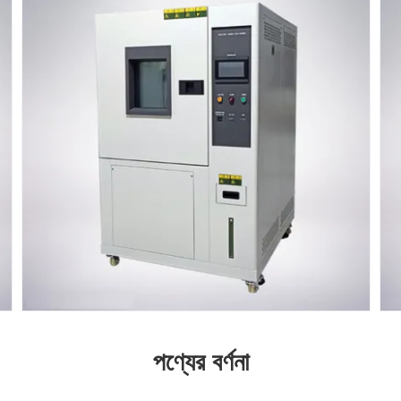
পণ্যের বর্ণনা