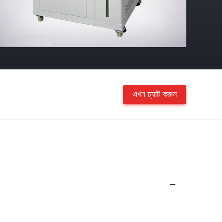
এখন চ্যাট করুন