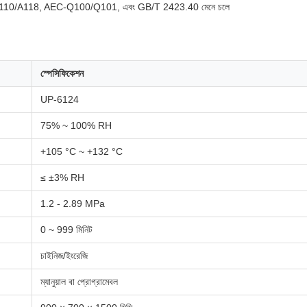
10/A118, AEC-Q100/Q101, এবং GB/T 2423.40 মেনে চলে
স্পেসিফিকেশন
UP-6124
75% ~ 100% RH
+105 °C ~ +132 °C
≤ ±3% RH
1.2 - 2.89 MPa
0 ~ 999 মিনিট
চাইনিজ/ইংরেজি
ম্যানুয়াল বা প্রোগ্রামেবল