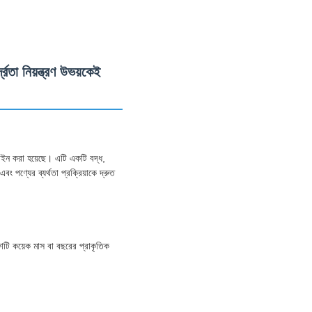
তা নিয়ন্ত্রণ উভয়কেই
িজাইন করা হয়েছে। এটি একটি বদ্ধ,
্যের ব্যর্থতা প্রক্রিয়াকে দ্রুত
টি কয়েক মাস বা বছরের প্রাকৃতিক