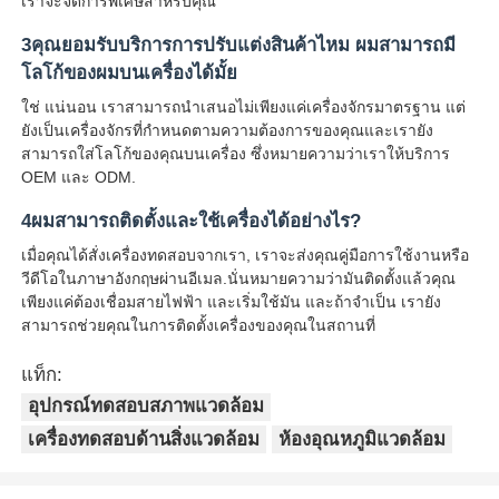
เราจะจัดการพิเศษสําหรับคุณ
3คุณยอมรับบริการการปรับแต่งสินค้าไหม ผมสามารถมี
โลโก้ของผมบนเครื่องได้มั้ย
ใช่ แน่นอน เราสามารถนําเสนอไม่เพียงแค่เครื่องจักรมาตรฐาน แต่
ยังเป็นเครื่องจักรที่กําหนดตามความต้องการของคุณและเรายัง
สามารถใส่โลโก้ของคุณบนเครื่อง ซึ่งหมายความว่าเราให้บริการ
OEM และ ODM.
4ผมสามารถติดตั้งและใช้เครื่องได้อย่างไร?
เมื่อคุณได้สั่งเครื่องทดสอบจากเรา, เราจะส่งคุณคู่มือการใช้งานหรือ
วีดีโอในภาษาอังกฤษผ่านอีเมล.นั่นหมายความว่ามันติดตั้งแล้วคุณ
เพียงแค่ต้องเชื่อมสายไฟฟ้า และเริ่มใช้มัน และถ้าจําเป็น เรายัง
สามารถช่วยคุณในการติดตั้งเครื่องของคุณในสถานที่
แท็ก:
อุปกรณ์ทดสอบสภาพแวดล้อม
เครื่องทดสอบด้านสิ่งแวดล้อม
ห้องอุณหภูมิแวดล้อม