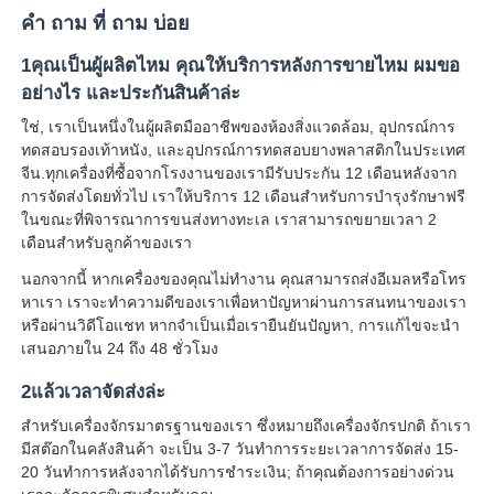
คํา ถาม ที่ ถาม บ่อย
1คุณเป็นผู้ผลิตไหม คุณให้บริการหลังการขายไหม ผมขอ
อย่างไร และประกันสินค้าล่ะ
ใช่, เราเป็นหนึ่งในผู้ผลิตมืออาชีพของห้องสิ่งแวดล้อม, อุปกรณ์การ
ทดสอบรองเท้าหนัง, และอุปกรณ์การทดสอบยางพลาสติกในประเทศ
จีน.ทุกเครื่องที่ซื้อจากโรงงานของเรามีรับประกัน 12 เดือนหลังจาก
การจัดส่งโดยทั่วไป เราให้บริการ 12 เดือนสําหรับการบํารุงรักษาฟรี
ในขณะที่พิจารณาการขนส่งทางทะเล เราสามารถขยายเวลา 2
เดือนสําหรับลูกค้าของเรา
นอกจากนี้ หากเครื่องของคุณไม่ทํางาน คุณสามารถส่งอีเมลหรือโทร
หาเรา เราจะทําความดีของเราเพื่อหาปัญหาผ่านการสนทนาของเรา
หรือผ่านวิดีโอแชท หากจําเป็นเมื่อเรายืนยันปัญหา, การแก้ไขจะนํา
เสนอภายใน 24 ถึง 48 ชั่วโมง
2แล้วเวลาจัดส่งล่ะ
สําหรับเครื่องจักรมาตรฐานของเรา ซึ่งหมายถึงเครื่องจักรปกติ ถ้าเรา
มีสต๊อกในคลังสินค้า จะเป็น 3-7 วันทําการระยะเวลาการจัดส่ง 15-
20 วันทําการหลังจากได้รับการชําระเงิน; ถ้าคุณต้องการอย่างด่วน