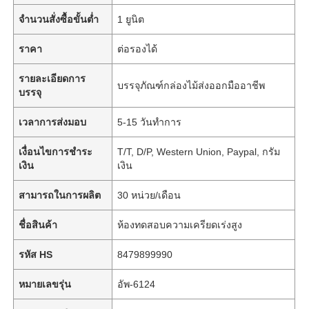
จำนวนสั่งซื้อขั้นต่ำ
1 ยูนิต
ราคา
ต่อรองได้
รายละเอียดการ
บรรจุภัณฑ์กล่องไม้ส่งออกมืออาชีพ
บรรจุ
เวลาการส่งมอบ
5-15 วันทำการ
เงื่อนไขการชำระ
T/T, D/P, Western Union, Paypal, กรัม
เงิน
เงิน
สามารถในการผลิต
30 หน่วย/เดือน
ชื่อสินค้า
ห้องทดสอบความเครียดเร่งสูง
รหัส HS
8479899990
หมายเลขรุ่น
อัพ-6124