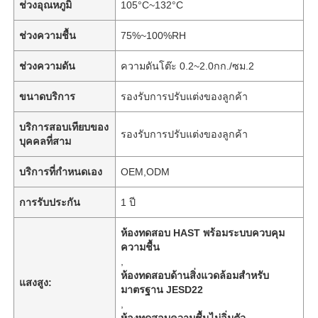
ช่วงอุณหภูมิ
105°C~132°C
ช่วงความชื้น
75%~100%RH
ช่วงความดัน
ความดันโต๊ะ 0.2~2.0กก./ซม.2
ขนาดบริการ
รองรับการปรับแต่งของลูกค้า
บริการสอบเทียบของ
รองรับการปรับแต่งของลูกค้า
บุคคลที่สาม
บริการที่กำหนดเอง
OEM,ODM
การรับประกัน
1 ปี
ห้องทดสอบ HAST พร้อมระบบควบคุม
ความชื้น
,
ห้องทดสอบด้านสิ่งแวดล้อมสำหรับ
แสงสูง:
มาตรฐาน JESD22
,
ห้องทดสอบความชื้นไม่อิ่มตัว