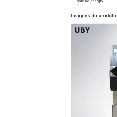
Fonte de energia
Imagens do produto