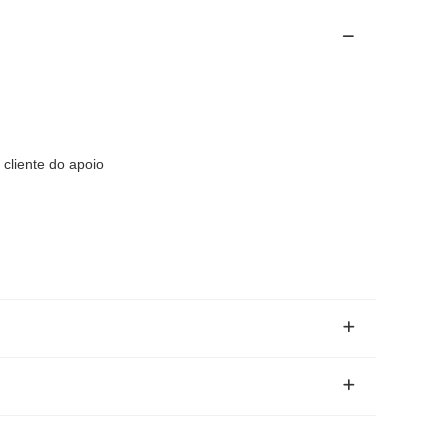
cliente do apoio