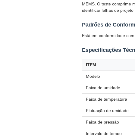
MEMS. O teste comprime me
identificar falhas de projet
Padrões de Conform
Está em conformidade com
Especificações Técn
ITEM
Modelo
Faixa de umidade
Faixa de temperatura
Flutuação de umidade
Faixa de pressão
Intervalo de tempo