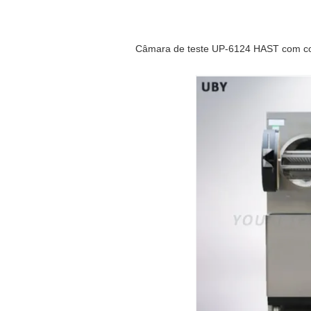
Câmara de teste UP-6124 HAST com con