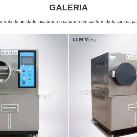
GALERIA
trole de umidade insaturada e saturada em conformidade com os pa