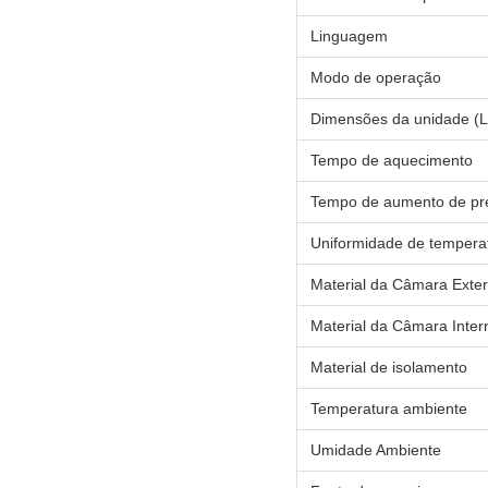
Linguagem
Modo de operação
Dimensões da unidade (
Tempo de aquecimento
Tempo de aumento de pr
Uniformidade de tempera
Material da Câmara Exte
Material da Câmara Inter
Material de isolamento
Temperatura ambiente
Umidade Ambiente