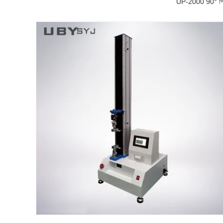
UP-2000 90° পিল স