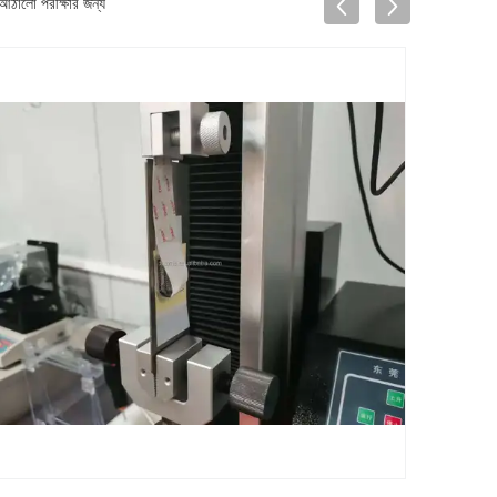
ঠালো পরীক্ষার জন্য