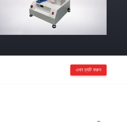
এখন চ্যাট করুন