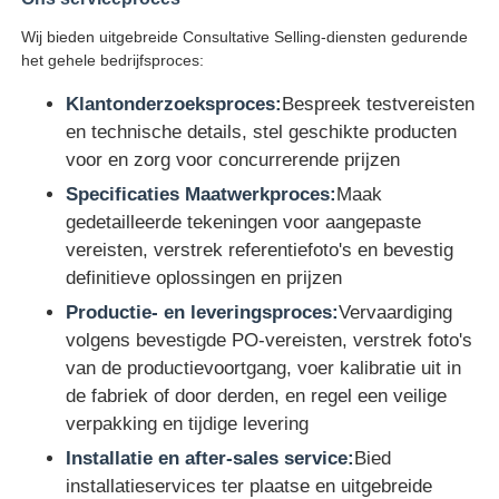
Wij bieden uitgebreide Consultative Selling-diensten gedurende
het gehele bedrijfsproces:
Klantonderzoeksproces:
Bespreek testvereisten
en technische details, stel geschikte producten
voor en zorg voor concurrerende prijzen
Specificaties Maatwerkproces:
Maak
gedetailleerde tekeningen voor aangepaste
vereisten, verstrek referentiefoto's en bevestig
definitieve oplossingen en prijzen
Productie- en leveringsproces:
Vervaardiging
volgens bevestigde PO-vereisten, verstrek foto's
van de productievoortgang, voer kalibratie uit in
de fabriek of door derden, en regel een veilige
verpakking en tijdige levering
Installatie en after-sales service:
Bied
installatieservices ter plaatse en uitgebreide