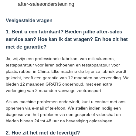
after-salesondersteuning
Veelgestelde vragen
1. Bent u een fabrikant? Bieden jullie after-sales
service aan? Hoe kan ik dat vragen? En hoe zit het
met de garantie?
Ja, wij zijn een professionele fabrikant van milieukamers,
testapparatuur voor leren schoenen en testapparatuur voor
plastic rubber in China. Elke machine die bij onze fabriek wordt
gekocht, heeft een garantie van 12 maanden na verzending. We
bieden 12 maanden GRATIS onderhoud, met een extra
verlenging van 2 maanden vanwege zeetransport.
Als uw machine problemen ondervindt, kunt u contact met ons
opnemen via e-mail of telefoon. We stellen indien nodig een
diagnose van het probleem via een gesprek of videochat en
bieden binnen 24 tot 48 uur na bevestiging oplossingen.
2. Hoe zit het met de levertijd?