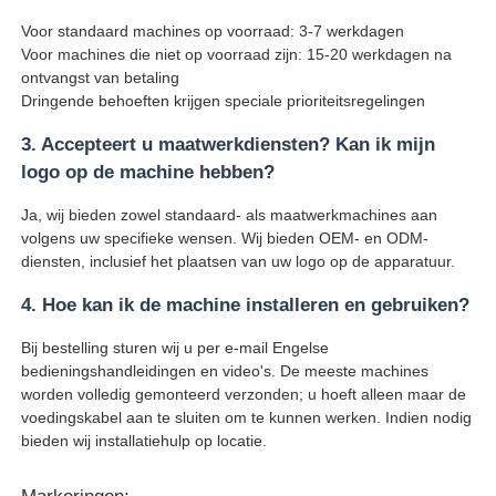
Voor standaard machines op voorraad: 3-7 werkdagen
Voor machines die niet op voorraad zijn: 15-20 werkdagen na
ontvangst van betaling
Dringende behoeften krijgen speciale prioriteitsregelingen
3. Accepteert u maatwerkdiensten? Kan ik mijn
logo op de machine hebben?
Ja, wij bieden zowel standaard- als maatwerkmachines aan
volgens uw specifieke wensen. Wij bieden OEM- en ODM-
diensten, inclusief het plaatsen van uw logo op de apparatuur.
4. Hoe kan ik de machine installeren en gebruiken?
Bij bestelling sturen wij u per e-mail Engelse
bedieningshandleidingen en video's. De meeste machines
worden volledig gemonteerd verzonden; u hoeft alleen maar de
voedingskabel aan te sluiten om te kunnen werken. Indien nodig
bieden wij installatiehulp op locatie.