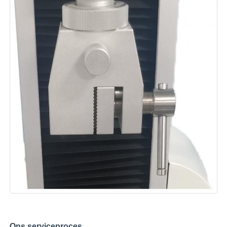
Ons serviceproces