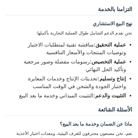
التزامنا بالخدمة
نهج البيع الاستشاري
نحن نقدم الدعم الشامل طوال العملية التجارية بأكملها:
عملية التحقيق:
مناقشة تقنية لمتطلبات الاختبار
وتوصيات المنتجات والأسعار التنافسية
عملية التخصيص:
رسومات مفصلة وصور مرجعية
وتأكيد الحل النهائي
إنتاج وتسليم:
تحديثات الإنتاج وخدمات المعايرة
واختبار الجودة والشحن في الوقت المناسب
التثبيت والدعم:
التثبيت الميداني وخدمة ما بعد البيع
الأسئلة الشائعة
ماذا عن الضمان وخدمة ما بعد البيع؟
نعم، نحن مصنعون محترفون للغرف البيئية، ومعدات اختبار الأحذية