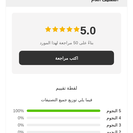
5.0
بناءً على 50 مراجعة لهذا المورد
اكتب مراجعة
لقطة تقييم
فيما يلي توزيع جميع التصنيفات
5 النجوم
100%
4 النجوم
0%
3 النجوم
0%
2 النجوم
0%