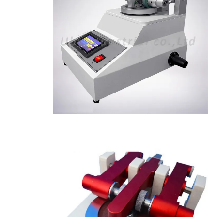
آلة اختبار النسيج
جهاز التحكم بدرجة الحرارة والرطوبة
اختبار القسوة