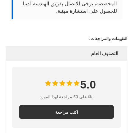
المخصصة، يرجى الاتصال بفريق الهندسة لدينا
للحصول على استشارة مهنية.
التقييمات والمراجعات:
التصنيف العام
5.0
بناءً على 50 مراجعة لهذا المورد
اكتب مراجعة