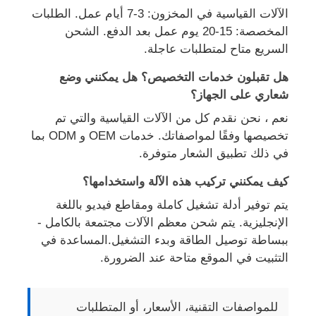
الآلات القياسية في المخزون: 3-7 أيام عمل. الطلبات
المخصصة: 15-20 يوم عمل بعد الدفع. الشحن
السريع متاح لمتطلبات عاجلة.
هل تقبلون خدمات التخصيص؟ هل يمكنني وضع
شعاري على الجهاز؟
نعم ، نحن نقدم كل من الآلات القياسية والتي تم
تخصيصها وفقًا لمواصفاتك. خدمات OEM و ODM بما
في ذلك تطبيق الشعار متوفرة.
كيف يمكنني تركيب هذه الآلة واستخدامها؟
يتم توفير أدلة تشغيل كاملة ومقاطع فيديو باللغة
الإنجليزية. يتم شحن معظم الآلات مجتمعة بالكامل -
ببساطة توصيل الطاقة وبدء التشغيل.المساعدة في
التثبيت في الموقع متاحة عند الضرورة.
للمواصفات التقنية، الأسعار، أو المتطلبات