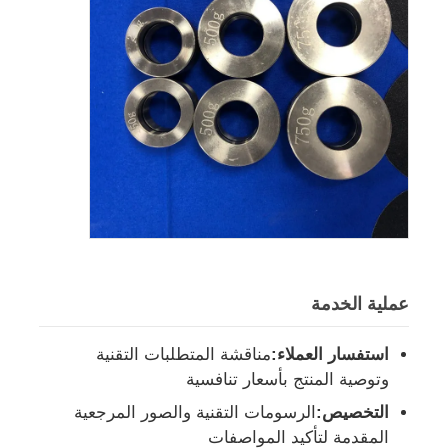
عملية الخدمة
استفسار العملاء:
مناقشة المتطلبات التقنية
وتوصية المنتج بأسعار تنافسية
التخصيص:
الرسومات التقنية والصور المرجعية
المقدمة لتأكيد المواصفات