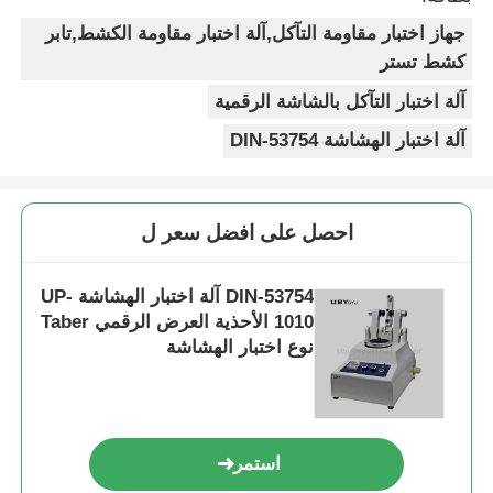
جهاز اختبار مقاومة التآكل,آلة اختبار مقاومة الكشط,تابر
كشط تستر
آلة اختبار التآكل بالشاشة الرقمية
آلة اختبار الهشاشة DIN-53754
احصل على افضل سعر ل
DIN-53754 آلة اختبار الهشاشة UP-
1010 الأحذية العرض الرقمي Taber
نوع اختبار الهشاشة
استمر