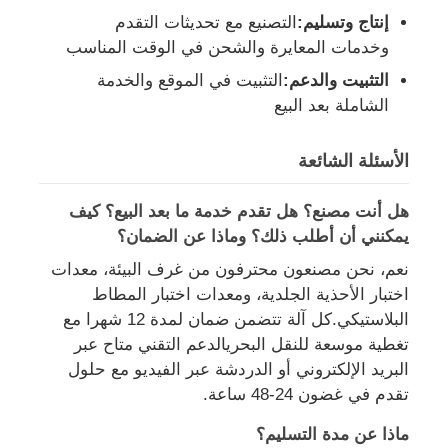
إنتاج وتسليم:
التصنيع مع تحديثات التقدم
وخدمات المعايرة والشحن في الوقت المناسب
التثبيت والدعم:
التثبيت في الموقع والخدمة
الشاملة بعد البيع
الأسئلة الشائعة
هل أنت مصنع؟ هل تقدم خدمة ما بعد البيع؟ كيف
يمكنني أن أطلب ذلك؟ وماذا عن الضمان؟
نعم، نحن مصنعون محترفون من غرف البيئة، معدات
اختبار الأحذية الجلدية، ومعدات اختبار المطاط
البلاستيكي.كل آلة تتضمن ضمان لمدة 12 شهرا مع
تغطية موسعة للنقل البحريالدعم التقني متاح عبر
البريد الإلكتروني أو الدردشة عبر الفيديو مع حلول
تقدم في غضون 24-48 ساعة.
ماذا عن مدة التسليم؟