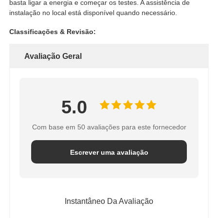
basta ligar a energia e começar os testes. A assistência de
instalação no local está disponível quando necessário.
Classificações & Revisão:
Avaliação Geral
5.0
Com base em 50 avaliações para este fornecedor
Escrever uma avaliação
Instantâneo Da Avaliação