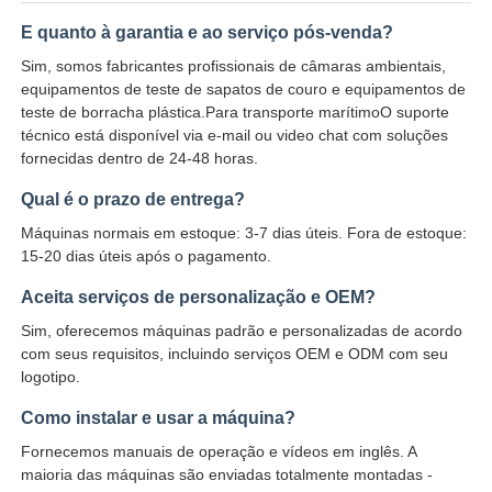
E quanto à garantia e ao serviço pós-venda?
Sim, somos fabricantes profissionais de câmaras ambientais,
equipamentos de teste de sapatos de couro e equipamentos de
teste de borracha plástica.Para transporte marítimoO suporte
técnico está disponível via e-mail ou video chat com soluções
fornecidas dentro de 24-48 horas.
Qual é o prazo de entrega?
Máquinas normais em estoque: 3-7 dias úteis. Fora de estoque:
15-20 dias úteis após o pagamento.
Aceita serviços de personalização e OEM?
Sim, oferecemos máquinas padrão e personalizadas de acordo
com seus requisitos, incluindo serviços OEM e ODM com seu
logotipo.
Como instalar e usar a máquina?
Fornecemos manuais de operação e vídeos em inglês. A
maioria das máquinas são enviadas totalmente montadas -