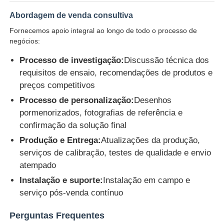
Abordagem de venda consultiva
Fornecemos apoio integral ao longo de todo o processo de
negócios:
Processo de investigação:
Discussão técnica dos
requisitos de ensaio, recomendações de produtos e
preços competitivos
Processo de personalização:
Desenhos
pormenorizados, fotografias de referência e
confirmação da solução final
Produção e Entrega:
Atualizações da produção,
serviços de calibração, testes de qualidade e envio
atempado
Instalação e suporte:
Instalação em campo e
serviço pós-venda contínuo
Perguntas Frequentes