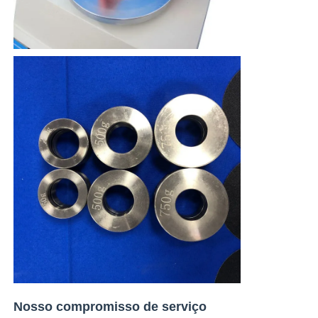
Nosso compromisso de serviço