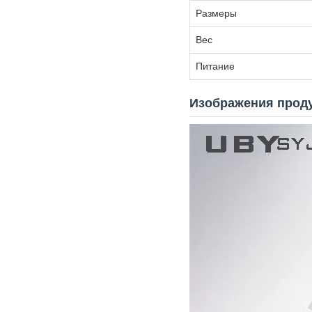
Размеры
Вес
Питание
Изображения прод