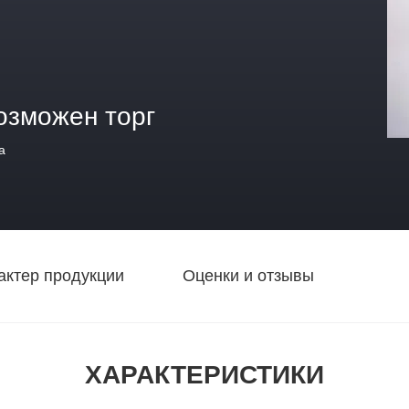
озможен торг
а
актер продукции
Оценки и отзывы
ХАРАКТЕРИСТИКИ