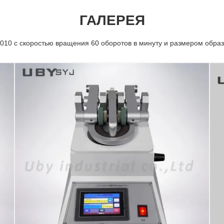
ГАЛЕРЕЯ
010 с скоростью вращения 60 оборотов в минуту и размером обр