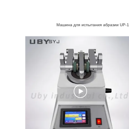
Машина для испытания абразии UP-1