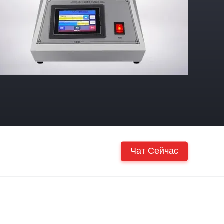
Чат Сейчас