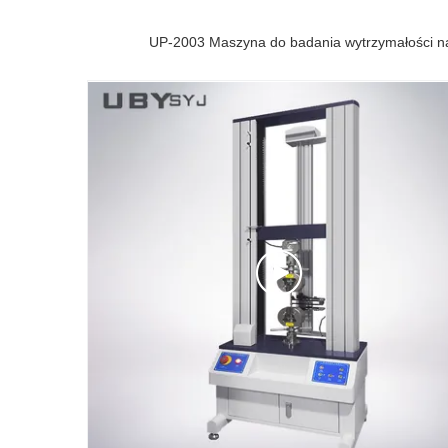
UP-2003 Maszyna do badania wytrzymałości n