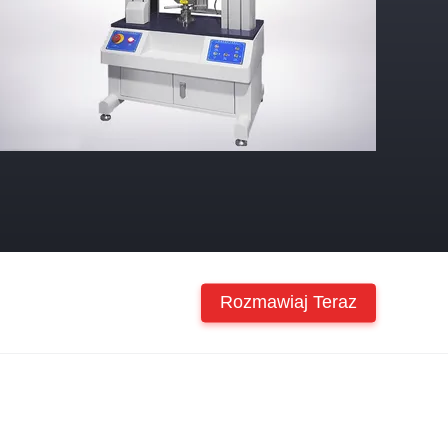
Rozmawiaj Teraz