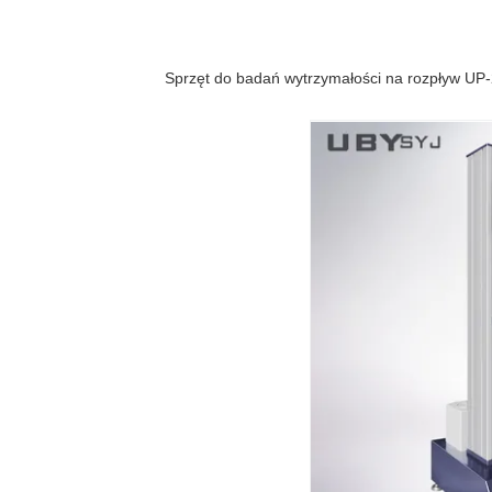
Sprzęt do badań wytrzymałości na rozpływ UP