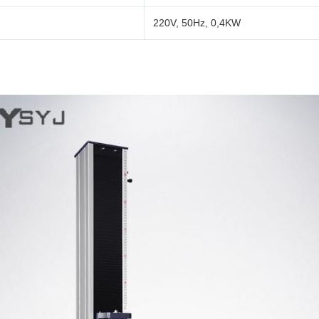
220V, 50Hz, 0,4KW