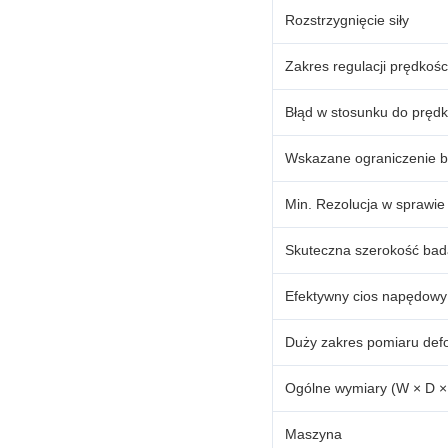
Rozstrzygnięcie siły
Zakres regulacji prędkośc
Błąd w stosunku do prędk
Wskazane ograniczenie b
Min. Rezolucja w sprawie
Skuteczna szerokość bad
Efektywny cios napędowy
Duży zakres pomiaru def
Ogólne wymiary (W × D ×
Maszyna