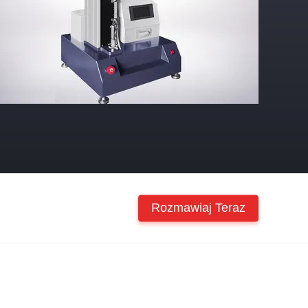
Rozmawiaj Teraz