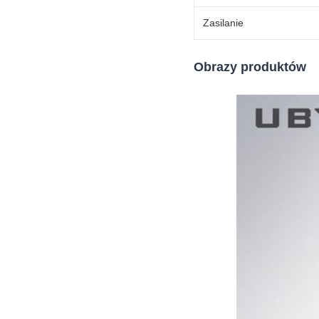
Zasilanie
Obrazy produktów