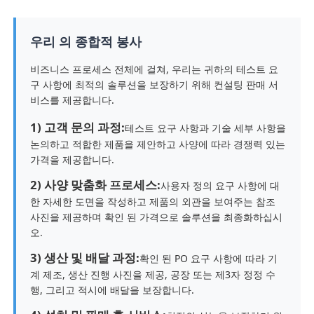
우리 의 종합적 봉사
비즈니스 프로세스 전체에 걸쳐, 우리는 귀하의 테스트 요
구 사항에 최적의 솔루션을 보장하기 위해 컨설팅 판매 서
비스를 제공합니다.
1) 고객 문의 과정:
테스트 요구 사항과 기술 세부 사항을
논의하고 적합한 제품을 제안하고 사양에 따라 경쟁력 있는
가격을 제공합니다.
2) 사양 맞춤화 프로세스:
사용자 정의 요구 사항에 대
한 자세한 도면을 작성하고 제품의 외관을 보여주는 참조
사진을 제공하며 확인 된 가격으로 솔루션을 최종화하십시
오.
3) 생산 및 배달 과정:
확인 된 PO 요구 사항에 따라 기
계 제조, 생산 진행 사진을 제공, 공장 또는 제3자 정정 수
행, 그리고 적시에 배달을 보장합니다.