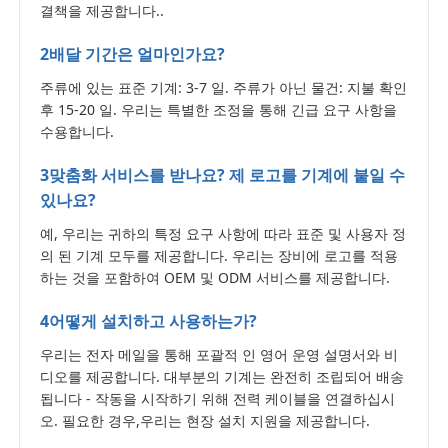
결책을 제공합니다..
2배달 기간은 얼마인가요?
주류에 있는 표준 기계: 3-7 일. 주류가 아닌 물건: 지불 확인
후 15-20 일. 우리는 특별한 조정을 통해 긴급 요구 사항을
수용합니다.
3맞춤화 서비스를 받나요? 제 로고를 기계에 붙일 수
있나요?
예, 우리는 귀하의 특정 요구 사항에 따라 표준 및 사용자 정
의 된 기계 모두를 제공합니다. 우리는 장비에 로고를 적용
하는 것을 포함하여 OEM 및 ODM 서비스를 제공합니다.
4어떻게 설치하고 사용하는가?
우리는 전자 메일을 통해 포괄적 인 영어 운영 설명서와 비
디오를 제공합니다. 대부분의 기계는 완전히 조립되어 배송
됩니다 - 작동을 시작하기 위해 전력 케이블을 연결하십시
오. 필요한 경우,우리는 현장 설치 지원을 제공합니다.