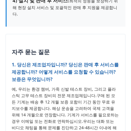
4) 설치 및 판매 후 서비스:
최적의 성능을 보장하기 위
해 현장 설치 서비스 및 포괄적인 판매 후 지원을 제공합니
다.
자주 묻는 질문
1. 당신은 제조업자입니까? 당신은 판매 후 서비스를
제공합니까? 어떻게 서비스를 요청할 수 있습니까?
보증은 무엇입니까?
예, 우리는 환경 챔버, 가죽 신발 테스트 장비, 그리고 플라
스틱 고무 테스트 장비의 전문 제조업체입니다.구매 된 모
든 기계는 배송 후 12 개월 보증 포함이 기간 동안 무료 유
지보수를 제공합니다. 해상 운송을 고려하여 국제 고객을
위해 14 개월으로 연장합니다. 기계가 서비스를 필요로하는
경우 이메일 또는 전화로 연락하십시오.우리는 대화 또는
비디오 채팅을 통해 문제를 진단하고 24-48시간 이내에 해