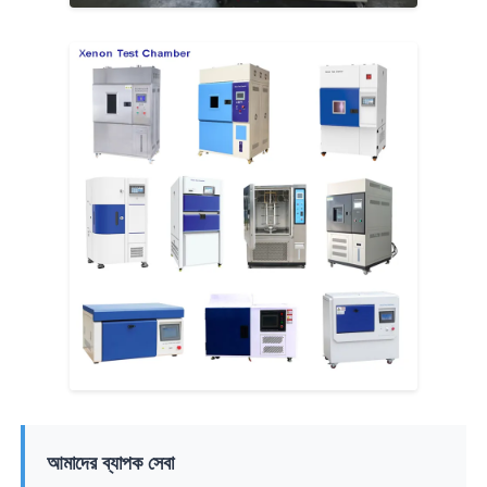
আমাদের ব্যাপক সেবা