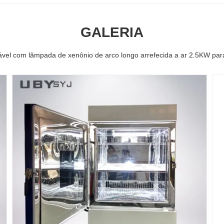
GALERIA
vel com lâmpada de xenônio de arco longo arrefecida a ar 2.5KW par