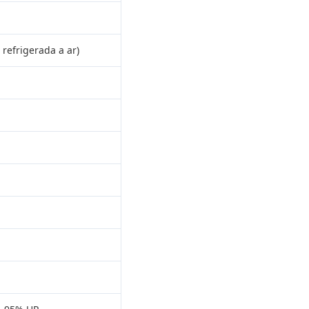
refrigerada a ar)