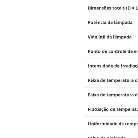
Dimensões totais (D × L
Potência da lâmpada
Vida útil da lâmpada
Ponto de controle de e
Intensidade de Irradiaç
Faixa de temperatura d
Faixa de temperatura 
Flutuação de temperat
Uniformidade de tempe