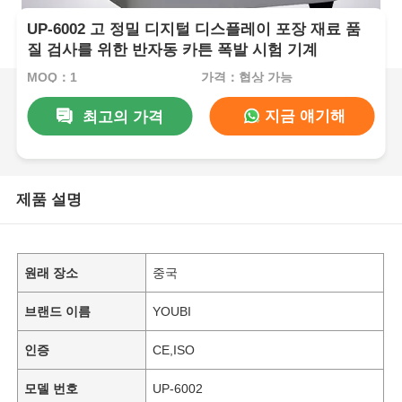
UP-6002 고 정밀 디지털 디스플레이 포장 재료 품
질 검사를 위한 반자동 카튼 폭발 시험 기계
MOQ：1
가격：협상 가능
지금 얘기해
최고의 가격
제품 설명
원래 장소
중국
브랜드 이름
YOUBI
인증
CE,ISO
모델 번호
UP-6002