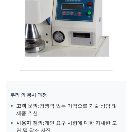
우리 의 봉사 과정
고객 문의:
경쟁력 있는 가격으로 기술 상담 및
제품 추천
사용자 정의:
개인 요구 사항에 대한 자세한 도
면 및 참조 사진