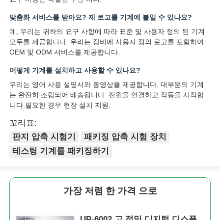
맞춤화 서비스를 받아요? 제 로고를 기계에 붙일 수 있나요?
예, 우리는 귀하의 요구 사항에 따라 표준 및 사용자 정의 된 기계
모두를 제공합니다. 우리는 장비에 사용자 정의 로고를 포함하여
OEM 및 ODM 서비스를 제공합니다.
어떻게 기계를 설치하고 사용할 수 있나요?
우리는 영어 사용 설명서와 동영상을 제공합니다. 대부분의 기계
는 완전히 조립되어 배송됩니다. 전원을 연결하고 작동을 시작합
니다.필요한 경우 현장 설치 지원.
꼬리표:
판지 압축 시험기
패키징 압축 시험 장치
테스팅 기계를 패키징하기
가장 저렴 한 가격 으로
UP-6002 고 정밀 디지털 디스플