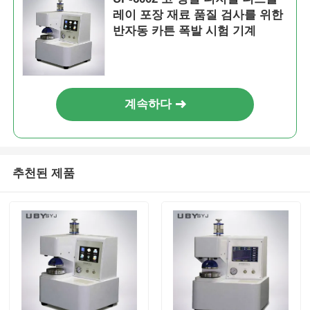
레이 포장 재료 품질 검사를 위한
반자동 카튼 폭발 시험 기계
계속하다
추천된 제품