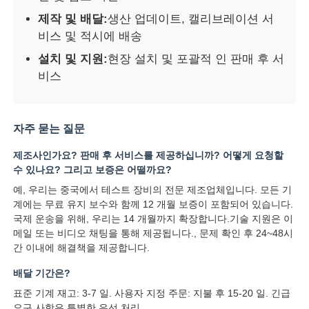
제작 및 배달:
생산 업데이트, 캘리브레이션 서
비스 및 적시에 배송
설치 및 지원:
현장 설치 및 포괄적 인 판매 후 서
비스
자주 묻는 질문
제조사인가요? 판매 후 서비스를 제공하십니까? 어떻게 요청할
수 있나요? 그리고 보증은 어떨까요?
예, 우리는 중국에서 테스트 장비의 전문 제조업체입니다. 모든 기
계에는 무료 유지 보수와 함께 12 개월 보증이 포함되어 있습니다.
국제 운송을 위해, 우리는 14 개월까지 확장합니다.기술 지원은 이
메일 또는 비디오 채팅을 통해 제공됩니다., 문제 확인 후 24~48시
간 이내에 해결책을 제공합니다.
배달 기간은?
표준 기계 재고: 3-7 일. 사용자 지정 주문: 지불 후 15-20 일. 긴급
요구 사항은 특별한 우선 처리.