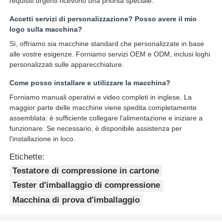
requisiti urgenti ricevono una priorità speciale.
Accetti servizi di personalizzazione? Posso avere il mio
logo sulla macchina?
Sì, offriamo sia macchine standard che personalizzate in base
alle vostre esigenze. Forniamo servizi OEM e ODM, inclusi loghi
personalizzati sulle apparecchiature.
Come posso installare e utilizzare la macchina?
Forniamo manuali operativi e video completi in inglese. La
maggior parte delle macchine viene spedita completamente
assemblata: è sufficiente collegare l'alimentazione e iniziare a
funzionare. Se necessario, è disponibile assistenza per
l'installazione in loco.
Etichette:
Testatore di compressione in cartone
Tester d'imballaggio di compressione
Macchina di prova d'imballaggio