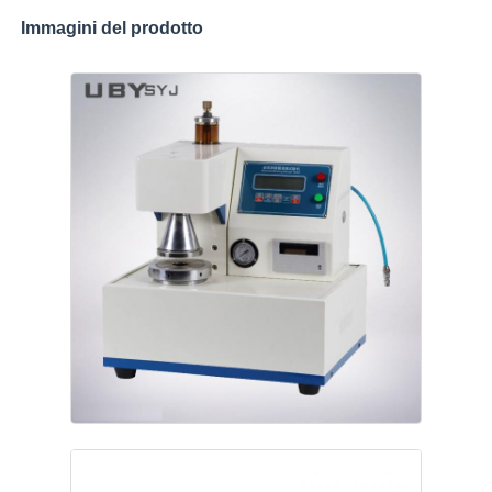
Immagini del prodotto