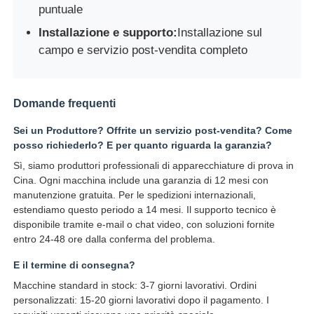
puntuale
Installazione e supporto:
Installazione sul
campo e servizio post-vendita completo
Domande frequenti
Sei un Produttore? Offrite un servizio post-vendita? Come
posso richiederlo? E per quanto riguarda la garanzia?
Sì, siamo produttori professionali di apparecchiature di prova in
Cina. Ogni macchina include una garanzia di 12 mesi con
manutenzione gratuita. Per le spedizioni internazionali,
estendiamo questo periodo a 14 mesi. Il supporto tecnico è
disponibile tramite e-mail o chat video, con soluzioni fornite
entro 24-48 ore dalla conferma del problema.
E il termine di consegna?
Macchine standard in stock: 3-7 giorni lavorativi. Ordini
personalizzati: 15-20 giorni lavorativi dopo il pagamento. I