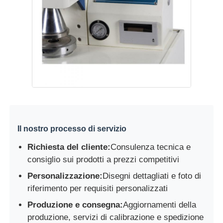
Il nostro processo di servizio
Richiesta del cliente:
Consulenza tecnica e
consiglio sui prodotti a prezzi competitivi
Personalizzazione:
Disegni dettagliati e foto di
riferimento per requisiti personalizzati
Produzione e consegna:
Aggiornamenti della
produzione, servizi di calibrazione e spedizione