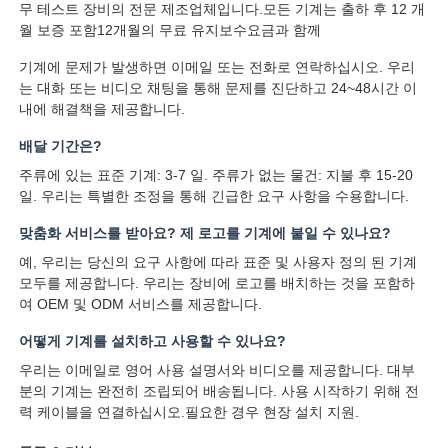
무 테스트 장비의 전문 제조업체입니다.모든 기계는 출하 후 12 개
월 보증 포함12개월의 무료 유지보수요금과 함께
기계에 문제가 발생하면 이메일 또는 전화로 연락하십시오. 우리
는 대화 또는 비디오 채팅을 통해 문제를 진단하고 24~48시간 이
내에 해결책을 제공합니다.
배달 기간은?
주류에 있는 표준 기계: 3-7 일. 주류가 없는 물건: 지불 후 15-20
일. 우리는 특별한 조정을 통해 긴급한 요구 사항을 수용합니다.
맞춤화 서비스를 받아요? 제 로고를 기계에 붙일 수 있나요?
예, 우리는 당신의 요구 사항에 따라 표준 및 사용자 정의 된 기계
모두를 제공합니다. 우리는 장비에 로고를 배치하는 것을 포함하
여 OEM 및 ODM 서비스를 제공합니다.
어떻게 기계를 설치하고 사용할 수 있나요?
우리는 이메일로 영어 사용 설명서와 비디오를 제공합니다. 대부
분의 기계는 완전히 조립되어 배송됩니다. 사용 시작하기 위해 전
력 케이블을 연결하십시오.필요한 경우 현장 설치 지원.