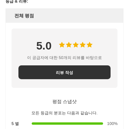
등급 & 리뷰:
전체 평점
5.0
이 공급자에 대한 50개의 리뷰를 바탕으로
리뷰 작성
평점 스냅샷
모든 등급의 분포는 다음과 같습니다.
5 별
100%