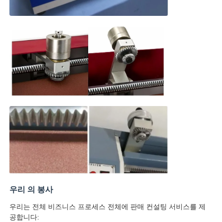
우리 의 봉사
우리는 전체 비즈니스 프로세스 전체에 판매 컨설팅 서비스를 제
공합니다: