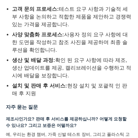
고객 문의 프로세스:
테스트 요구 사항과 기술적 세
부 사항을 논의하고 적합한 제품을 제안하고 경쟁력
있는 가격을 제공합니다.
사양 맞춤화 프로세스:
사용자 정의 요구 사항에 대
한 도면을 작성하고 참조 사진을 제공하며 최종 솔
루션을 확인합니다.
생산 및 배달 과정:
확인 된 요구 사항에 따라 제조,
생산 업데이트를 제공, 캘리브레이션을 수행하고 적
시에 배달을 보장합니다.
설치 및 판매 후 서비스:
현장 설치 및 포괄적 인 판
매 후 지원
자주 묻는 질문
제조사인가요? 판매 후 서비스를 제공하십니까? 어떻게 요청할
수 있나요? 그리고 보증은 어떨까요?
예, 우리는 환경 챔버, 가죽 신발 테스트 장비, 그리고 플라스틱 고