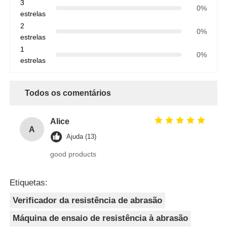
3
0%
estrelas
2
0%
estrelas
1
0%
estrelas
Todos os comentários
Alice
A
Ajuda (13)
good products
Etiquetas:
Verificador da resistência de abrasão
Máquina de ensaio de resistência à abrasão