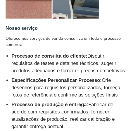
Nosso serviço
Oferecemos serviços de venda consultiva em todo o processo
comercial:
Processo de consulta do cliente:
Discutir
requisitos de testes e detalhes técnicos, sugerir
produtos adequados e fornecer preços competitivos
Especificações Personalizar Processo:
Crie
desenhos para requisitos personalizados, forneça
fotos de referência e confirme as soluções finais
Processo de produção e entrega:
Fabricar de
acordo com requisitos confirmados, fornecer
atualizações de produção, realizar calibração e
garantir entrega pontual