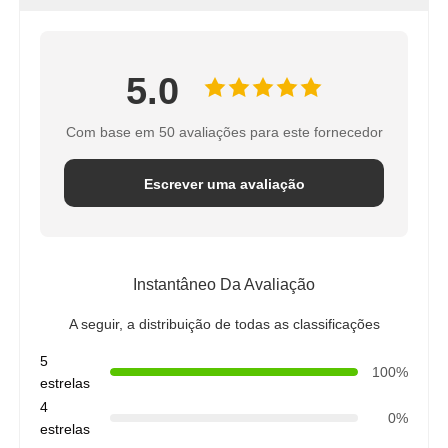
5.0
Com base em 50 avaliações para este fornecedor
Escrever uma avaliação
Instantâneo Da Avaliação
A seguir, a distribuição de todas as classificações
5
100%
estrelas
4
0%
estrelas