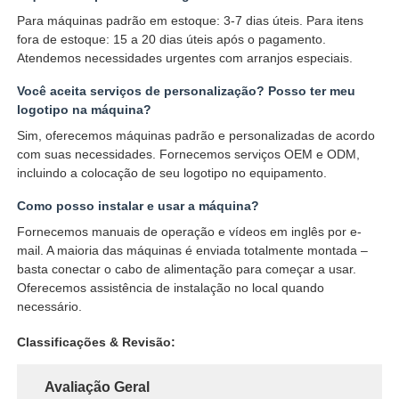
Para máquinas padrão em estoque: 3-7 dias úteis. Para itens
fora de estoque: 15 a 20 dias úteis após o pagamento.
Atendemos necessidades urgentes com arranjos especiais.
Você aceita serviços de personalização? Posso ter meu
logotipo na máquina?
Sim, oferecemos máquinas padrão e personalizadas de acordo
com suas necessidades. Fornecemos serviços OEM e ODM,
incluindo a colocação de seu logotipo no equipamento.
Como posso instalar e usar a máquina?
Fornecemos manuais de operação e vídeos em inglês por e-
mail. A maioria das máquinas é enviada totalmente montada –
basta conectar o cabo de alimentação para começar a usar.
Oferecemos assistência de instalação no local quando
necessário.
Classificações & Revisão:
Avaliação Geral