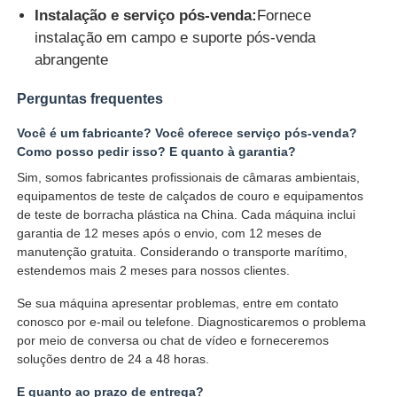
Instalação e serviço pós-venda:
Fornece
instalação em campo e suporte pós-venda
abrangente
Perguntas frequentes
Você é um fabricante? Você oferece serviço pós-venda?
Como posso pedir isso? E quanto à garantia?
Sim, somos fabricantes profissionais de câmaras ambientais,
equipamentos de teste de calçados de couro e equipamentos
de teste de borracha plástica na China. Cada máquina inclui
garantia de 12 meses após o envio, com 12 meses de
manutenção gratuita. Considerando o transporte marítimo,
estendemos mais 2 meses para nossos clientes.
Se sua máquina apresentar problemas, entre em contato
conosco por e-mail ou telefone. Diagnosticaremos o problema
por meio de conversa ou chat de vídeo e forneceremos
soluções dentro de 24 a 48 horas.
E quanto ao prazo de entrega?