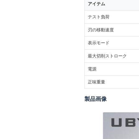
アイテム
テスト負荷
刃の移動速度
表示モード
最大切削ストローク
電源
正味重量
製品画像