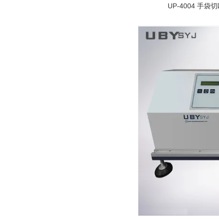
UP-4004 手