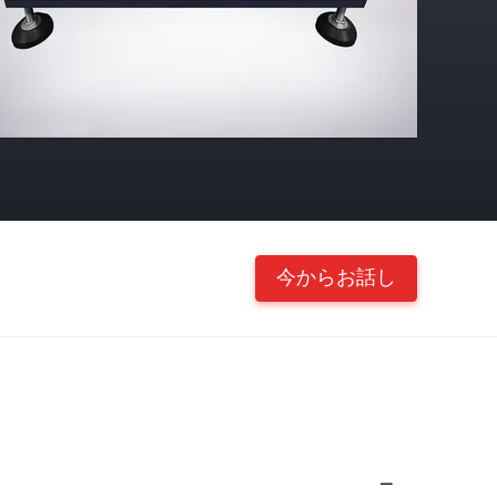
今からお話し