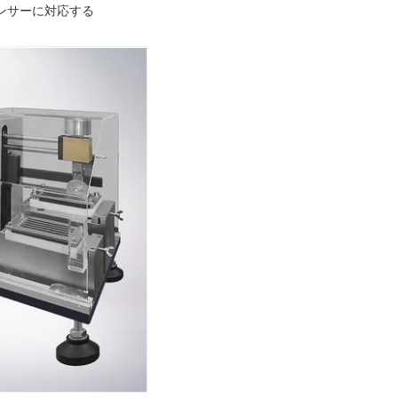
感センサーに対応する