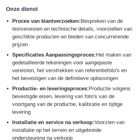
Onze dienst
Proces van klantverzoeken:
Bespreken van de
testvereisten en technische details, voorstellen van
geschikte producten en bieden van concurrerende
prijzen
Specificaties Aanpassingsproces:
Het maken van
gedetailleerde tekeningen voor aangepaste
vereisten, het verstrekken van referentiefoto's en
het bevestigen van de definitieve oplossingen
Productie- en leveringsproces:
Productie volgens
bevestigde eisen, levering van foto's van de
voortgang van de productie, kalibratie en tijdige
levering
Installatie en service na verkoop:
Voorzien van
installatie op het terrein en uitgebreide
ondersteuning na verkoop