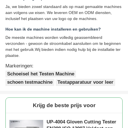
Ja, we bieden zowel standaard als op maat gemaakte machines
aan volgens uw eisen. We leveren OEM en ODM diensten,
inclusief het plaatsen van uw logo op de machines.
Hoe kan ik de machine installeren en gebruiken?
De meeste machines worden volledig geassembleerd
verzonden - gewoon de stroomkabel aansluiten om te beginnen
met het gebruik.Wij bieden indien nodig hulp bij de installatie ter
plaatse.
Markeringen:
Schoeisel het Testen Machine
schoen testmachine
Testapparatuur voor leer
Krijg de beste prijs voor
UP-4004 Gloven Cutting Tester