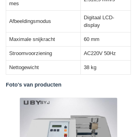
mes
Digitaal LCD-
Afbeeldingsmodus
display
Maximale snijkracht
60 mm
Stroomvoorziening
AC220V 50Hz
Nettogewicht
38 kg
Foto's van producten