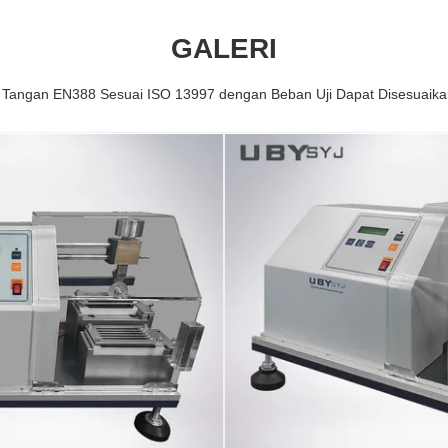
GALERI
Tangan EN388 Sesuai ISO 13997 dengan Beban Uji Dapat Disesuaika