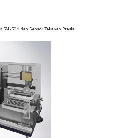
n 5N~50N dan Sensor Tekanan Presisi