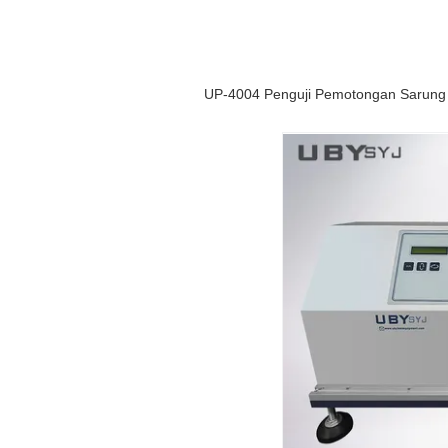
UP-4004 Penguji Pemotongan Sarung 