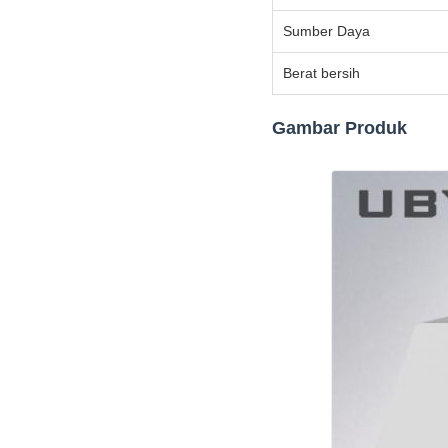
Sumber Daya
Berat bersih
Gambar Produk