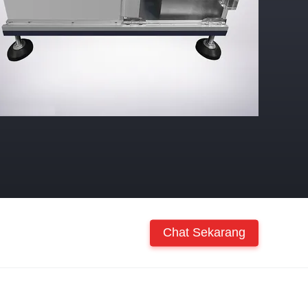
Chat Sekarang