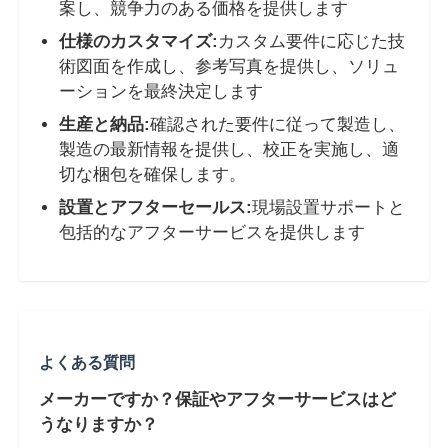
案し、競争力のある価格を提供します
仕様のカスタマイズ:
カスタム要件に応じた技
術図面を作成し、参考写真を提供し、ソリュ
ーションを最終決定します
生産と納品:
確認された要件に従って製造し、
製造の最新情報を提供し、校正を実施し、適
切な梱包を確保します。
設置とアフターセールス:
現場設置サポートと
包括的なアフターサービスを提供します
よくある質問
メーカーですか？保証やアフターサービスはど
うなりますか？