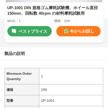
UP-1001 DIN 規格ゴム摩耗試験機、ホイール直径
150mm、回転数 40rpm の材料摩耗試験用
MOQ：1
価格：299
今からお話し
ベストプライス
製品の説明
Minimum Order
1
Quantity
価格
299
型番
UP-1001