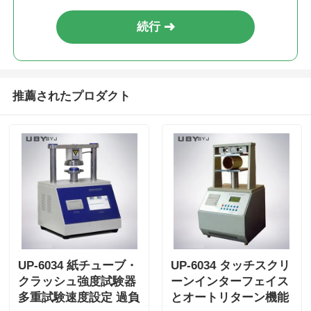
続行
推薦されたプロダクト
UP-6034 紙チューブ・
UP-6034 タッチスクリ
クラッシュ強度試験器
ーンインターフェイス
多重試験速度設定 過負
とオートリターン機能