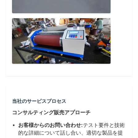
当社のサービスプロセス
コンサルティング販売アプローチ
お客様からのお問い合わせ:
テスト要件と技術
的な詳細について話し合い、適切な製品を提