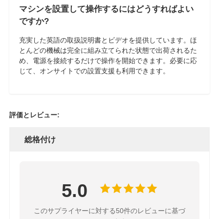
マシンを設置して操作するにはどうすればよい
ですか?
充実した英語の取扱説明書とビデオを提供しています。ほ
とんどの機械は完全に組み立てられた状態で出荷されるた
め、電源を接続するだけで操作を開始できます。必要に応
じて、オンサイトでの設置支援も利用できます。
評価とレビュー:
総格付け
5.0
このサプライヤーに対する50件のレビューに基づ