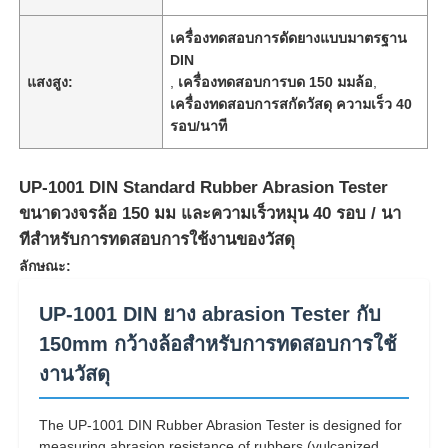
เครื่องทดสอบการดัดยางแบบมาตรฐาน
DIN
แสงสูง:
,
เครื่องทดสอบการบด 150 มมล้อ
,
เครื่องทดสอบการสกัดวัสดุ ความเร็ว 40
รอบ/นาที
UP-1001 DIN Standard Rubber Abrasion Tester
ขนาดวงจรล้อ 150 มม และความเร็วหมุน 40 รอบ / นา
ทีสําหรับการทดสอบการใช้งานของวัสดุ
ลักษณะ:
UP-1001 DIN ยาง abrasion Tester กับ
150mm กว้างล้อสําหรับการทดสอบการใช้
งานวัสดุ
The UP-1001 DIN Rubber Abrasion Tester is designed for
measuring abrasion resistance of rubbers (vulcanized