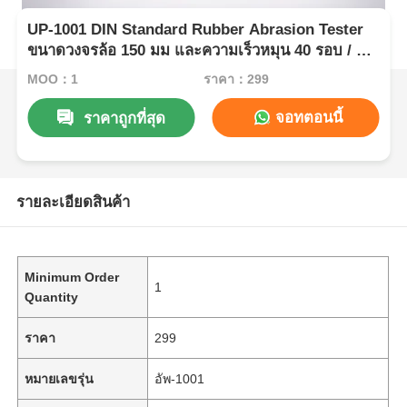
UP-1001 DIN Standard Rubber Abrasion Tester
ขนาดวงจรล้อ 150 มม และความเร็วหมุน 40 รอบ / นา
ทีสําหรับการทดสอบการใช้งานของวัสดุ
MOQ：1
ราคา：299
จอทตอนนี้
ราคาถูกที่สุด
รายละเอียดสินค้า
Minimum Order
1
Quantity
ราคา
299
หมายเลขรุ่น
อัพ-1001