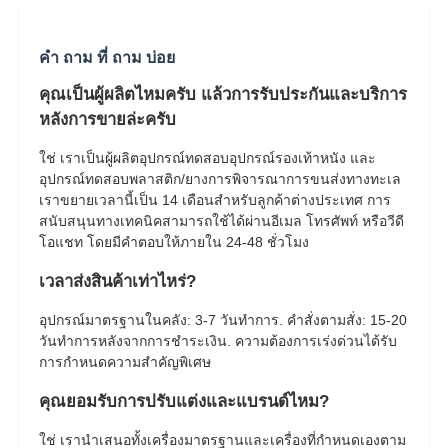
คํา ถาม ที่ ถาม บ่อย
คุณเป็นผู้ผลิตไหมครับ แล้วการรับประกันและบริการ
หลังการขายล่ะครับ
ใช่ เราเป็นผู้ผลิตอุปกรณ์ทดสอบอุปกรณ์รองเท้าหนัง และ
อุปกรณ์ทดสอบพลาสติก/ยางการพิจารณาการขนส่งทางทะเล
เราขยายเวลานี้เป็น 14 เดือนสําหรับลูกค้าต่างประเทศ การ
สนับสนุนทางเทคนิคสามารถใช้ได้ผ่านอีเมล โทรศัพท์ หรือวีดี
โอแชท โดยมีคําตอบให้ภายใน 24-48 ชั่วโมง
เวลาส่งสินค้าเท่าไหร่?
อุปกรณ์มาตรฐานในคลัง: 3-7 วันทําการ. คําสั่งตามสั่ง: 15-20
วันทําการหลังจากการชําระเงิน. ความต้องการเร่งด่วนได้รับ
การกําหนดความสําคัญพิเศษ
คุณยอมรับการปรับแต่งและแบรนด์ไหม?
ใช่ เรานําเสนอทั้งเครื่องมาตรฐานและเครื่องที่กําหนดเองตาม