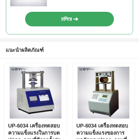
ของวัสดุ
চালিয়ে
แนะนำผลิตภัณฑ์
UP-6034 เครื่องทดสอบ
UP-6034 เครื่องทดสอบ
ความแข็งแรงในการบด
ความแข็งแรงของการ