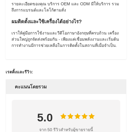
รายละเอียดของคุณ บริการ OEM และ ODM มีให้บริการ รวม
ถึงการแบรนด์และโลโก้ตามสั่ง
ผมติดตั้งและใช้เครื่องได้อย่างไร?
เราให้คู่มือการใช้งานและวีดีโอภาษาอังกฤษที่ครบถ้วน เครื่อง
ส่วนใหญ่ถูกจัดส่งพร้อมกัน - เพียงแค่เชื่อมพลังงานและเริ่มต้น
การทํางานมีการช่วยเหลือในการติดตั้งในสถานที่เมื่อจําเป็น.
เรตติ้งและรีวิว:
คะแนนโดยรวม
5.0
จาก 50 รีวิวสำหรับผู้ขายรายนี้