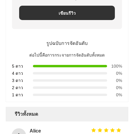
เขียนรีวิว
รูปฉบับการจัดอันดับ
ต่อไปนี้คือการกระจายการจัดอันดับทั้งหมด
5 ดาว
100%
4 ดาว
0%
3 ดาว
0%
2 ดาว
0%
1 ดาว
0%
รีวิวทั้งหมด
Alice