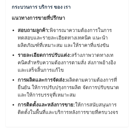
กระบวนการ บริการ ของ เรา
แนวทางการขายที่ปรึกษา
สอบถามลูกค้า:
พิจารณาความต้องการในการ
ทดสอบและรายละเอียดทางเทคนิค แนะนํา
ผลิตภัณฑ์ที่เหมาะสม และให้ราคาที่แข่งขัน
รายละเอียดการปรับแต่ง:
สร้างภาพวาดทางเท
คนิคสําหรับความต้องการตามสั่ง ส่งภาพอ้างอิง
และเสร็จสิ้นการแก้ไข
การผลิตและการจัดส่ง:
ผลิตตามความต้องการที่
ยืนยัน ให้การปรับปรุงการผลิต จัดการปรับขนาด
และให้การบรรจุที่เหมาะสม
การติดตั้งและหลังการขาย:
ให้การสนับสนุนการ
ติดตั้งในพื้นที่และบริการหลังการขายที่ครบวงจร