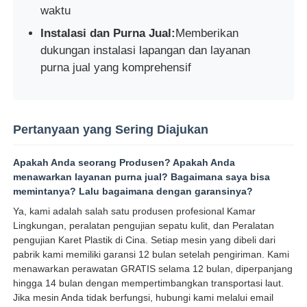
waktu
Instalasi dan Purna Jual:
Memberikan
dukungan instalasi lapangan dan layanan
purna jual yang komprehensif
Pertanyaan yang Sering Diajukan
Apakah Anda seorang Produsen? Apakah Anda
menawarkan layanan purna jual? Bagaimana saya bisa
memintanya? Lalu bagaimana dengan garansinya?
Ya, kami adalah salah satu produsen profesional Kamar
Lingkungan, peralatan pengujian sepatu kulit, dan Peralatan
pengujian Karet Plastik di Cina. Setiap mesin yang dibeli dari
pabrik kami memiliki garansi 12 bulan setelah pengiriman. Kami
menawarkan perawatan GRATIS selama 12 bulan, diperpanjang
hingga 14 bulan dengan mempertimbangkan transportasi laut.
Jika mesin Anda tidak berfungsi, hubungi kami melalui email