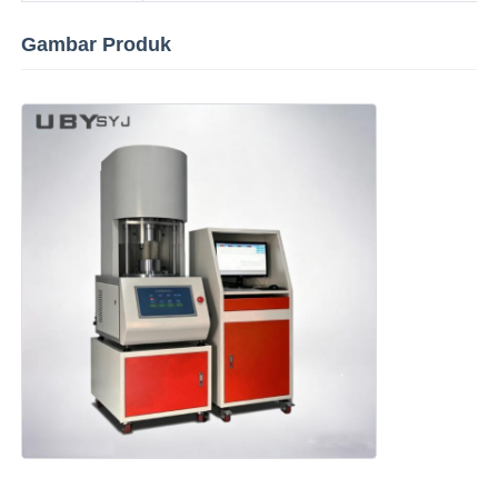
Gambar Produk