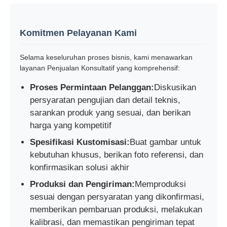
Komitmen Pelayanan Kami
Selama keseluruhan proses bisnis, kami menawarkan
layanan Penjualan Konsultatif yang komprehensif:
Proses Permintaan Pelanggan:
Diskusikan
persyaratan pengujian dan detail teknis,
sarankan produk yang sesuai, dan berikan
harga yang kompetitif
Spesifikasi Kustomisasi:
Buat gambar untuk
kebutuhan khusus, berikan foto referensi, dan
konfirmasikan solusi akhir
Produksi dan Pengiriman:
Memproduksi
sesuai dengan persyaratan yang dikonfirmasi,
memberikan pembaruan produksi, melakukan
kalibrasi, dan memastikan pengiriman tepat