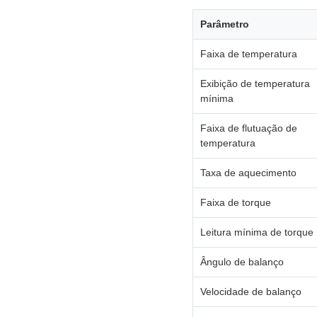
Parâmetro
Faixa de temperatura
Exibição de temperatura
mínima
Faixa de flutuação de
temperatura
Taxa de aquecimento
Faixa de torque
Leitura mínima de torque
Ângulo de balanço
Velocidade de balanço