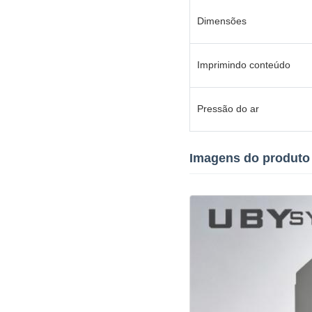
Dimensões
Imprimindo conteúdo
Pressão do ar
Imagens do produto