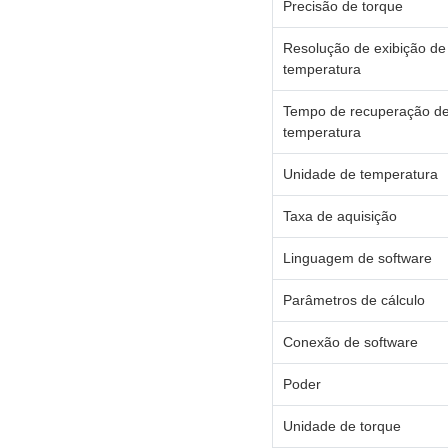
Precisão de torque
Resolução de exibição de
temperatura
Tempo de recuperação d
temperatura
Unidade de temperatura
Taxa de aquisição
Linguagem de software
Parâmetros de cálculo
Conexão de software
Poder
Unidade de torque