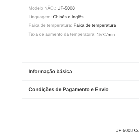
Modelo NÃO.:
UP-5008
Linguagem:
Chinês e Inglês
Faixa de temperatura:
Faixa de temperatura
Taxa de aumento da temperatura:
15℃/min
Informação básica
Condições de Pagamento e Envio
UP-5008 Con