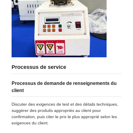
Processus de service
Processus de demande de renseignements du
client
Discuter des exigences de test et des détails techniques,
suggérer des produits appropriés au client pour
confirmation, puis citer le prix le plus approprié selon les
exigences du client.