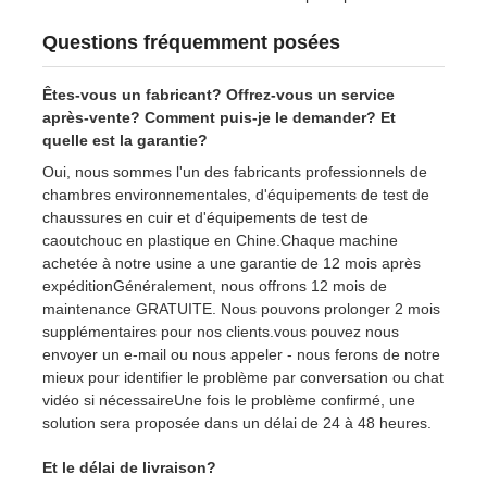
Questions fréquemment posées
Êtes-vous un fabricant? Offrez-vous un service
après-vente? Comment puis-je le demander? Et
quelle est la garantie?
Oui, nous sommes l'un des fabricants professionnels de
chambres environnementales, d'équipements de test de
chaussures en cuir et d'équipements de test de
caoutchouc en plastique en Chine.Chaque machine
achetée à notre usine a une garantie de 12 mois après
expéditionGénéralement, nous offrons 12 mois de
maintenance GRATUITE. Nous pouvons prolonger 2 mois
supplémentaires pour nos clients.vous pouvez nous
envoyer un e-mail ou nous appeler - nous ferons de notre
mieux pour identifier le problème par conversation ou chat
vidéo si nécessaireUne fois le problème confirmé, une
solution sera proposée dans un délai de 24 à 48 heures.
Et le délai de livraison?