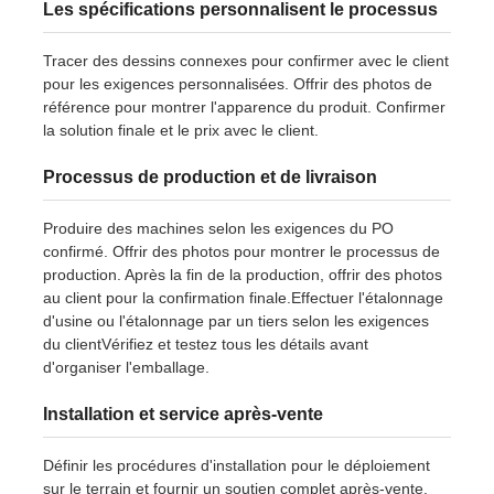
Les spécifications personnalisent le processus
Tracer des dessins connexes pour confirmer avec le client
pour les exigences personnalisées. Offrir des photos de
référence pour montrer l'apparence du produit. Confirmer
la solution finale et le prix avec le client.
Processus de production et de livraison
Produire des machines selon les exigences du PO
confirmé. Offrir des photos pour montrer le processus de
production. Après la fin de la production, offrir des photos
au client pour la confirmation finale.Effectuer l'étalonnage
d'usine ou l'étalonnage par un tiers selon les exigences
du clientVérifiez et testez tous les détails avant
d'organiser l'emballage.
Installation et service après-vente
Définir les procédures d'installation pour le déploiement
sur le terrain et fournir un soutien complet après-vente.