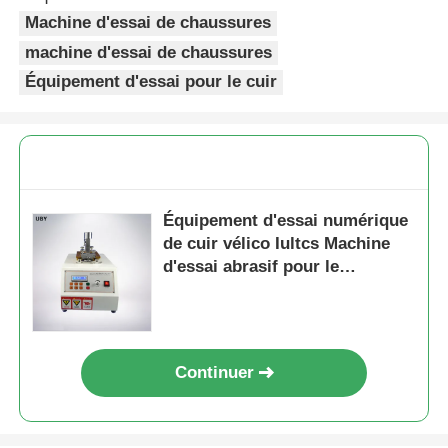
Machine d'essai de chaussures
machine d'essai de chaussures
Équipement d'essai pour le cuir
Équipement d'essai numérique
de cuir vélico Iultcs Machine
d'essai abrasif pour le
frottement de couleur et de
graisse
Continuer