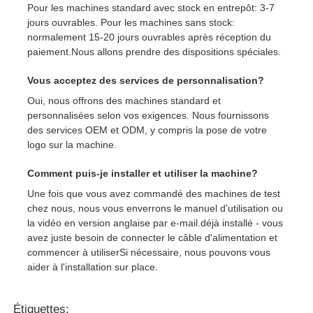
Pour les machines standard avec stock en entrepôt: 3-7
jours ouvrables. Pour les machines sans stock:
normalement 15-20 jours ouvrables après réception du
paiement.Nous allons prendre des dispositions spéciales.
Vous acceptez des services de personnalisation?
Oui, nous offrons des machines standard et
personnalisées selon vos exigences. Nous fournissons
des services OEM et ODM, y compris la pose de votre
logo sur la machine.
Comment puis-je installer et utiliser la machine?
Une fois que vous avez commandé des machines de test
chez nous, nous vous enverrons le manuel d'utilisation ou
la vidéo en version anglaise par e-mail.déjà installé - vous
avez juste besoin de connecter le câble d'alimentation et
commencer à utiliserSi nécessaire, nous pouvons vous
aider à l'installation sur place.
Étiquettes: