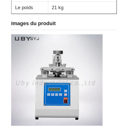
Le poids
21 kg
Images du produit