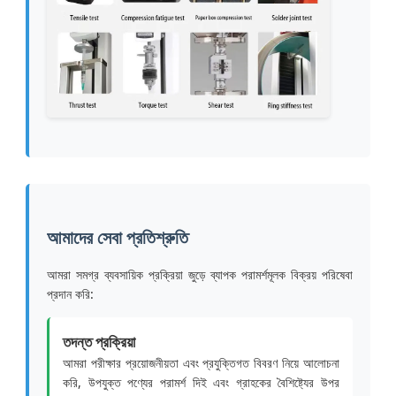
আমাদের সেবা প্রতিশ্রুতি
আমরা সমগ্র ব্যবসায়িক প্রক্রিয়া জুড়ে ব্যাপক পরামর্শমূলক বিক্রয় পরিষেবা
প্রদান করি:
তদন্ত প্রক্রিয়া
আমরা পরীক্ষার প্রয়োজনীয়তা এবং প্রযুক্তিগত বিবরণ নিয়ে আলোচনা
করি, উপযুক্ত পণ্যের পরামর্শ দিই এবং গ্রাহকের বৈশিষ্ট্যের উপর