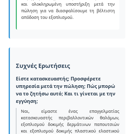
και ολοκληρωμένη υποστήριξη μετά την
πώληση για να διασφαλίσουμε τη βέλτιστη
απόδοση του εξοπλισμού.
Συχνές Ερωτήσεις
Είστε κατασκευαστής; Προσφέρετε
υπηρεσία μετά την πώληση; Πώς μπορώ
να το ζητήσω αυτό; Και τι γίνεται με την
εγγύηση;
Ναι, είμαστε ένας επαγγελματίας
κατασκευαστής περιβαλλοντικών θαλάμων,
εξοπλισμού δοκιμής δερμάτινων παπουτσιών
και εξοπλισμού δοκιμής πλαστικού ελαστικού