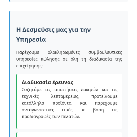
Η Δεσμεύσις μας για την
Υπηρεσία
Παρέχουμε ολοκληρωμένες συμβουλευτικές
υπηρεσίες πώλησης σε όλη τη διαδικασία της
επιχείρησης:
Διαδικασία έρευνας
Συζητάμε τις απαιτήσεις δοκιμών και τις
τεχνικές λεπτομέρειες, προτείνουμε
κατάλληλα προϊόντα και παρέχουμε
ανταγωνιστικές τιμές με βάση τις
προδιαγραφές των πελατών.