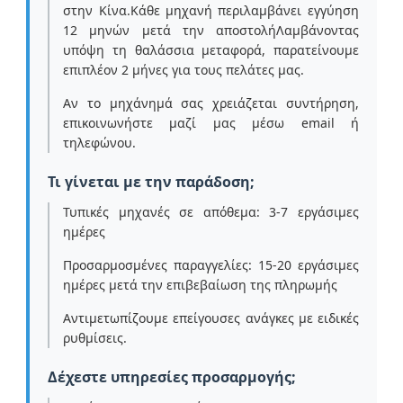
στην Κίνα.Κάθε μηχανή περιλαμβάνει εγγύηση
12 μηνών μετά την αποστολήΛαμβάνοντας
υπόψη τη θαλάσσια μεταφορά, παρατείνουμε
επιπλέον 2 μήνες για τους πελάτες μας.
Αν το μηχάνημά σας χρειάζεται συντήρηση,
επικοινωνήστε μαζί μας μέσω email ή
τηλεφώνου.
Τι γίνεται με την παράδοση;
Τυπικές μηχανές σε απόθεμα: 3-7 εργάσιμες
ημέρες
Προσαρμοσμένες παραγγελίες: 15-20 εργάσιμες
ημέρες μετά την επιβεβαίωση της πληρωμής
Αντιμετωπίζουμε επείγουσες ανάγκες με ειδικές
ρυθμίσεις.
Δέχεστε υπηρεσίες προσαρμογής;