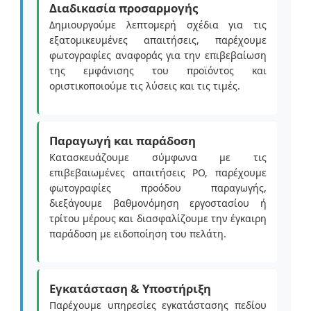
Διαδικασία προσαρμογής
Δημιουργούμε λεπτομερή σχέδια για τις
εξατομικευμένες απαιτήσεις, παρέχουμε
φωτογραφίες αναφοράς για την επιβεβαίωση
της εμφάνισης του προϊόντος και
οριστικοποιούμε τις λύσεις και τις τιμές.
Παραγωγή και παράδοση
Κατασκευάζουμε σύμφωνα με τις
επιβεβαιωμένες απαιτήσεις PO, παρέχουμε
φωτογραφίες προόδου παραγωγής,
διεξάγουμε βαθμονόμηση εργοστασίου ή
τρίτου μέρους και διασφαλίζουμε την έγκαιρη
παράδοση με ειδοποίηση του πελάτη.
Εγκατάσταση & Υποστήριξη
Παρέχουμε υπηρεσίες εγκατάστασης πεδίου