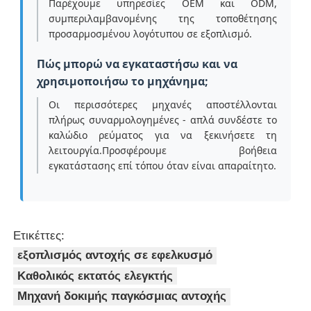
Παρέχουμε υπηρεσίες OEM και ODM,
συμπεριλαμβανομένης της τοποθέτησης
προσαρμοσμένου λογότυπου σε εξοπλισμό.
Πώς μπορώ να εγκαταστήσω και να
χρησιμοποιήσω το μηχάνημα;
Οι περισσότερες μηχανές αποστέλλονται
πλήρως συναρμολογημένες - απλά συνδέστε το
καλώδιο ρεύματος για να ξεκινήσετε τη
λειτουργία.Προσφέρουμε βοήθεια
εγκατάστασης επί τόπου όταν είναι απαραίτητο.
Ετικέττες:
εξοπλισμός αντοχής σε εφελκυσμό
Καθολικός εκτατός ελεγκτής
Μηχανή δοκιμής παγκόσμιας αντοχής