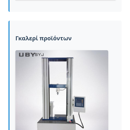
Γκαλερί προϊόντων