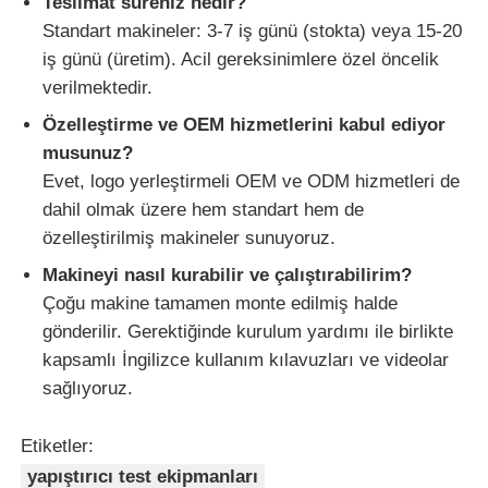
Teslimat süreniz nedir?
Standart makineler: 3-7 iş günü (stokta) veya 15-20
iş günü (üretim). Acil gereksinimlere özel öncelik
verilmektedir.
Özelleştirme ve OEM hizmetlerini kabul ediyor
musunuz?
Evet, logo yerleştirmeli OEM ve ODM hizmetleri de
dahil olmak üzere hem standart hem de
özelleştirilmiş makineler sunuyoruz.
Makineyi nasıl kurabilir ve çalıştırabilirim?
Çoğu makine tamamen monte edilmiş halde
gönderilir. Gerektiğinde kurulum yardımı ile birlikte
kapsamlı İngilizce kullanım kılavuzları ve videolar
sağlıyoruz.
Etiketler:
yapıştırıcı test ekipmanları