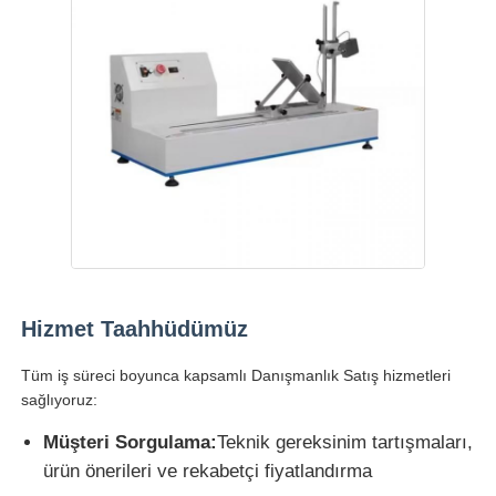
Hizmet Taahhüdümüz
Tüm iş süreci boyunca kapsamlı Danışmanlık Satış hizmetleri
sağlıyoruz:
Müşteri Sorgulama:
Teknik gereksinim tartışmaları,
ürün önerileri ve rekabetçi fiyatlandırma