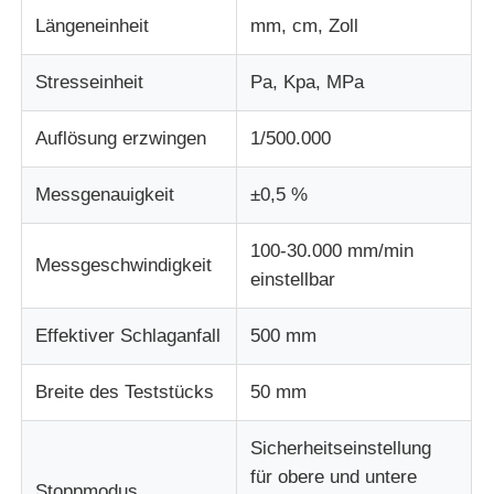
Längeneinheit
mm, cm, Zoll
Stresseinheit
Pa, Kpa, MPa
Auflösung erzwingen
1/500.000
Messgenauigkeit
±0,5 %
100-30.000 mm/min
Messgeschwindigkeit
einstellbar
Effektiver Schlaganfall
500 mm
Breite des Teststücks
50 mm
Sicherheitseinstellung
für obere und untere
Stoppmodus