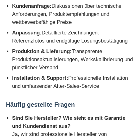
Kundenanfrage:
Diskussionen über technische
Anforderungen, Produktempfehlungen und
wettbewerbsfähige Preise
Anpassung:
Detaillierte Zeichnungen,
Referenzfotos und endgültige Lösungsbestätigung
Produktion & Lieferung:
Transparente
Produktionsaktualisierungen, Werkskalibrierung und
pünktlicher Versand
Installation & Support:
Professionelle Installation
und umfassender After-Sales-Service
Häufig gestellte Fragen
Sind Sie Hersteller? Wie sieht es mit Garantie
und Kundendienst aus?
Ja, wir sind professionelle Hersteller von