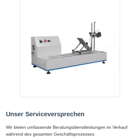
Unser Serviceversprechen
Wir bieten umfassende Beratungsdienstleistungen im Verkauf
während des gesamten Geschäftsprozesses: