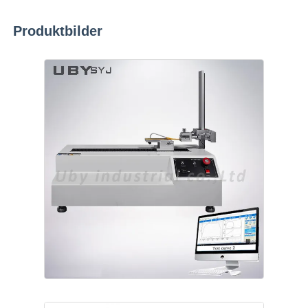
Produktbilder