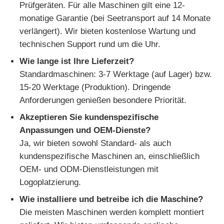
Prüfgeräten. Für alle Maschinen gilt eine 12-
monatige Garantie (bei Seetransport auf 14 Monate
verlängert). Wir bieten kostenlose Wartung und
technischen Support rund um die Uhr.
Wie lange ist Ihre Lieferzeit?
Standardmaschinen: 3-7 Werktage (auf Lager) bzw.
15-20 Werktage (Produktion). Dringende
Anforderungen genießen besondere Priorität.
Akzeptieren Sie kundenspezifische
Anpassungen und OEM-Dienste?
Ja, wir bieten sowohl Standard- als auch
kundenspezifische Maschinen an, einschließlich
OEM- und ODM-Dienstleistungen mit
Logoplatzierung.
Wie installiere und betreibe ich die Maschine?
Die meisten Maschinen werden komplett montiert