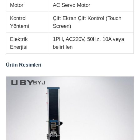
Motor
AC Servo Motor
Kontrol
Çift Ekran Çift Kontrol (Touch
Yöntemi
Screen)
Elektrik
1PH, AC220V, 50Hz, 10A veya
Enerjisi
belirtilen
Ürün Resimleri