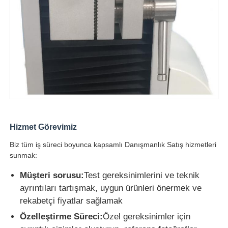
Hizmet Görevimiz
Biz tüm iş süreci boyunca kapsamlı Danışmanlık Satış hizmetleri
sunmak:
Müşteri sorusu:
Test gereksinimlerini ve teknik
ayrıntıları tartışmak, uygun ürünleri önermek ve
rekabetçi fiyatlar sağlamak
Özelleştirme Süreci:
Özel gereksinimler için