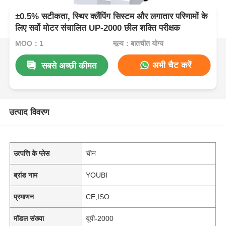
±0.5% सटीकता, स्थिर क्लैंपिंग सिस्टम और लगातार परिणामों के
लिए सर्वो मोटर संचालित UP-2000 छील शक्ति परीक्षक
MOQ：1
मूल्य：बातचीत योग्य
अभी चैट करें
सबसे अच्छी कीमत
उत्पाद विवरण
उत्पत्ति के प्लेस
चीन
ब्रांड नाम
YOUBI
प्रमाणन
CE,ISO
मॉडल संख्या
यूपी-2000