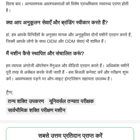
दिवस बाद। अत्यावश्यक आवश्यकताओं को विशेष प्राथमिकता व्यवस्था प्राप्त होती
है।
क्या आप अनुकूलन सेवाएँ और ब्रांडिंग स्वीकार करते हैं?
हां, हम आपके विनिर्देशों के अनुसार मानक और अनुकूलित दोनों मशीनें प्रदान करते हैं,
जिसमें आपके लोगो के साथ OEM और ODM सेवाएं भी शामिल हैं।
मैं मशीन कैसे स्थापित और संचालित करूं?
हम व्यापक अंग्रेजी ऑपरेशन मैनुअल और वीडियो प्रदान करते हैं। अधिकांश मशीनें
पूरी तरह से असेंबल करके भेजी जाती हैं - बस बिजली कनेक्ट करें और परीक्षण शुरू
करें। आवश्यकता पड़ने पर ऑन-साइट इंस्टॉलेशन सहायता उपलब्ध है।
टैग:
तन्य शक्ति उपकरण
यूनिवर्सल तन्यता परीक्षक
सार्वभौमिक शक्ति परीक्षण मशीन
सबसे उत्तम प्रतिदान प्राप्त करें