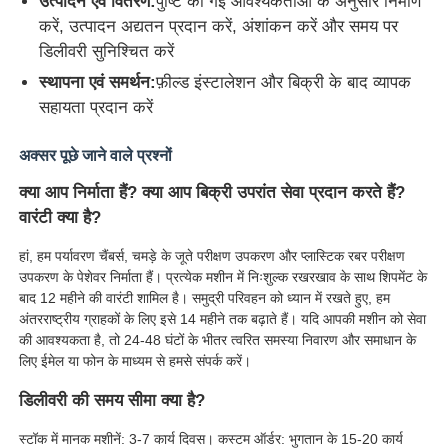
उत्पादन एवं वितरण:
पुष्टि की गई आवश्यकताओं के अनुसार निर्माण
करें, उत्पादन अद्यतन प्रदान करें, अंशांकन करें और समय पर
डिलीवरी सुनिश्चित करें
स्थापना एवं समर्थन:
फ़ील्ड इंस्टालेशन और बिक्री के बाद व्यापक
सहायता प्रदान करें
अक्सर पूछे जाने वाले प्रश्नों
क्या आप निर्माता हैं? क्या आप बिक्री उपरांत सेवा प्रदान करते हैं?
वारंटी क्या है?
हां, हम पर्यावरण चैंबर्स, चमड़े के जूते परीक्षण उपकरण और प्लास्टिक रबर परीक्षण
उपकरण के पेशेवर निर्माता हैं। प्रत्येक मशीन में निःशुल्क रखरखाव के साथ शिपमेंट के
बाद 12 महीने की वारंटी शामिल है। समुद्री परिवहन को ध्यान में रखते हुए, हम
अंतरराष्ट्रीय ग्राहकों के लिए इसे 14 महीने तक बढ़ाते हैं। यदि आपकी मशीन को सेवा
की आवश्यकता है, तो 24-48 घंटों के भीतर त्वरित समस्या निवारण और समाधान के
लिए ईमेल या फोन के माध्यम से हमसे संपर्क करें।
डिलीवरी की समय सीमा क्या है?
स्टॉक में मानक मशीनें: 3-7 कार्य दिवस। कस्टम ऑर्डर: भुगतान के 15-20 कार्य