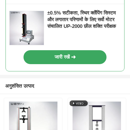
±0.5% सटीकता, स्थिर क्लैंपिंग सिस्टम
और लगातार परिणामों के लिए सर्वो मोटर
संचालित UP-2000 छील शक्ति परीक्षक
जारी रखें
अनुशंसित उत्पाद