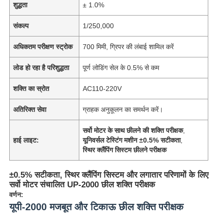
शुद्धता
± 1.0%
संकल्प
1/250,000
अधिकतम परीक्षण स्ट्रोक
700 मिमी, ग्रिपर की लंबाई शामिल करें
लोड हो रहा है परिशुद्धता
पूर्ण लोडिंग सेल के 0.5% से कम
शक्ति का स्रोत
AC110-220V
अतिरिक्त सेवा
ग्राहक अनुकूलन का समर्थन करें।
सर्वो मोटर के साथ छीलने की शक्ति परीक्षक
,
हाई लाइट:
यूनिवर्सल टेस्टिंग मशीन ±0.5% सटीकता
,
स्थिर क्लैंपिंग सिस्टम छीलने परीक्षक
±0.5% सटीकता, स्थिर क्लैंपिंग सिस्टम और लगातार परिणामों के लिए
सर्वो मोटर संचालित UP-2000 छील शक्ति परीक्षक
वर्णन:
यूपी-2000 मजबूत और टिकाऊ छील शक्ति परीक्षक