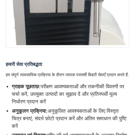
हमारी सेवा प्रतिबद्धता
हम संपूर्ण व्यावसायिक प्रक्रिया के दौरान व्यापक परामर्शी बिक्री सेवाएँ प्रदान करते हैं:
ग्राहक पूछताछ:
परीक्षण आवश्यकताओं और तकनीकी विवरणों पर
चर्चा करें, उपयुक्त उत्पादों का सुझाव दें और प्रतिस्पर्धी मूल्य
निर्धारण प्रदान करें
अनुकूलन प्रक्रिया:
अनुकूलित आवश्यकताओं के लिए विस्तृत
चित्र बनाएं, संदर्भ फ़ोटो प्रदान करें और अंतिम समाधान की पुष्टि
करें