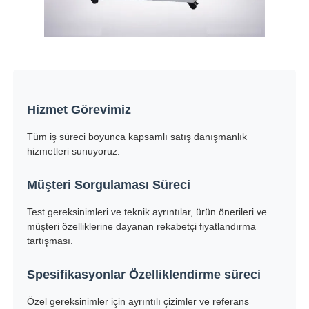
Hizmet Görevimiz
Tüm iş süreci boyunca kapsamlı satış danışmanlık
hizmetleri sunuyoruz:
Müşteri Sorgulaması Süreci
Test gereksinimleri ve teknik ayrıntılar, ürün önerileri ve
müşteri özelliklerine dayanan rekabetçi fiyatlandırma
tartışması.
Spesifikasyonlar Özelliklendirme süreci
Özel gereksinimler için ayrıntılı çizimler ve referans