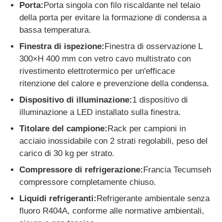
Porta:
Porta singola con filo riscaldante nel telaio
della porta per evitare la formazione di condensa a
bassa temperatura.
Finestra di ispezione:
Finestra di osservazione L
300×H 400 mm con vetro cavo multistrato con
rivestimento elettrotermico per un'efficace
ritenzione del calore e prevenzione della condensa.
Dispositivo di illuminazione:
1 dispositivo di
illuminazione a LED installato sulla finestra.
Titolare del campione:
Rack per campioni in
acciaio inossidabile con 2 strati regolabili, peso del
carico di 30 kg per strato.
Compressore di refrigerazione:
Francia Tecumseh
compressore completamente chiuso.
Liquidi refrigeranti:
Refrigerante ambientale senza
fluoro R404A, conforme alle normative ambientali,