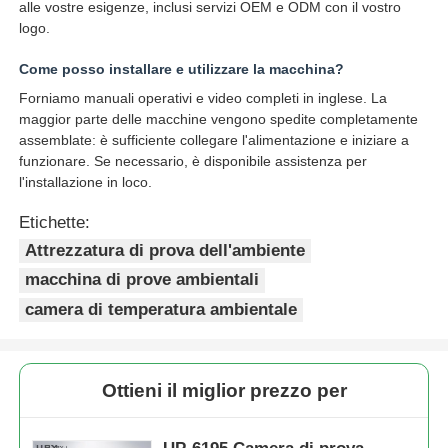
alle vostre esigenze, inclusi servizi OEM e ODM con il vostro
logo.
Come posso installare e utilizzare la macchina?
Forniamo manuali operativi e video completi in inglese. La
maggior parte delle macchine vengono spedite completamente
assemblate: è sufficiente collegare l'alimentazione e iniziare a
funzionare. Se necessario, è disponibile assistenza per
l'installazione in loco.
Etichette:
Attrezzatura di prova dell'ambiente
macchina di prove ambientali
camera di temperatura ambientale
Ottieni il miglior prezzo per