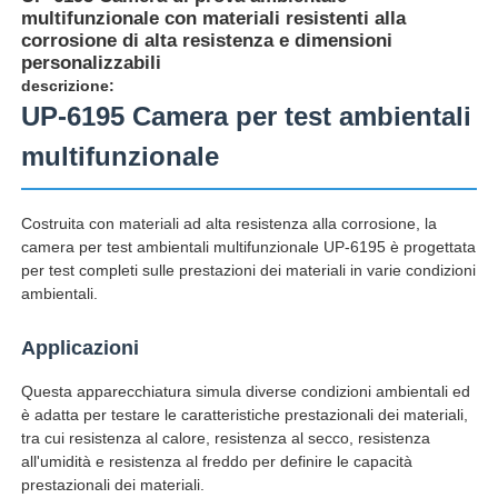
multifunzionale con materiali resistenti alla
corrosione di alta resistenza e dimensioni
personalizzabili
descrizione:
UP-6195 Camera per test ambientali
multifunzionale
Costruita con materiali ad alta resistenza alla corrosione, la
camera per test ambientali multifunzionale UP-6195 è progettata
per test completi sulle prestazioni dei materiali in varie condizioni
ambientali.
Applicazioni
Casa
Questa apparecchiatura simula diverse condizioni ambientali ed
è adatta per testare le caratteristiche prestazionali dei materiali,
Prodotti
tra cui resistenza al calore, resistenza al secco, resistenza
all'umidità e resistenza al freddo per definire le capacità
prestazionali dei materiali.
Chi siamo