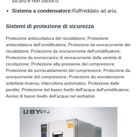
sicuro e non tossico.
Sistema a condensatore:
Raffreddato ad aria.
Sistemi di protezione di sicurezza
Protezione antiscottatura del riscaldatore; Protezione
antiscottatura dell'umidificatore; Protezione da sovracorrente del
riscaldatore; Protezione da sovracorrente dell'umidificatore;
Protezione da sovraccarico di sovracorrente della ventola di
circolazione; Protezione alta pressione del compressore;
Protezione da surriscaldamento del compressore; Protezione da
sovracorrente del compressore; Protezione da sovratensione
sottofase inversa; Interruttore automatico; Protezione dalle
perdite; Protezione dal basso livello dell'acqua dell'umidificatore;
Avviso di basso livello dell'acqua nel serbatoio.