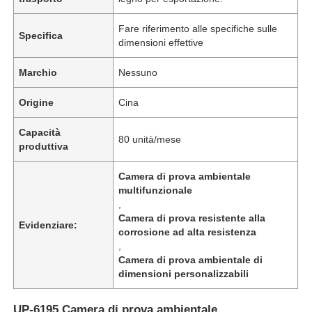
Fare riferimento alle specifiche sulle
Specifica
dimensioni effettive
Marchio
Nessuno
Origine
Cina
Capacità
80 unità/mese
produttiva
Camera di prova ambientale
multifunzionale
,
Camera di prova resistente alla
Evidenziare:
corrosione ad alta resistenza
,
Camera di prova ambientale di
dimensioni personalizzabili
UP-6195 Camera di prova ambientale