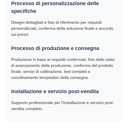
Processo di personalizzazione delle
specifiche
Disegni dettagliati e foto di riferimento per requisiti
personalizzati, conferma della soluzione finale e accordo
sui prezzi.
Processo di produzione e consegna
Produzione in base ai requisiti confermati, foto dello stato
di avanzamento della produzione, conferma del prodotto
finale, servizi di calibrazione, test completi e
coordinamento tempestivo della consegna.
Installazione e servizio post-vendita
Supporto professionale per l'installazione e servizio post-
vendita completo.