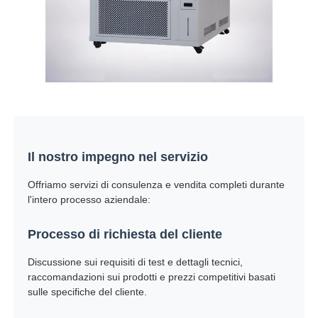
Il nostro impegno nel servizio
Offriamo servizi di consulenza e vendita completi durante
l'intero processo aziendale:
Processo di richiesta del cliente
Discussione sui requisiti di test e dettagli tecnici,
raccomandazioni sui prodotti e prezzi competitivi basati
sulle specifiche del cliente.