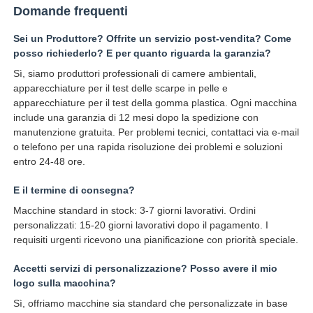
Domande frequenti
Sei un Produttore? Offrite un servizio post-vendita? Come
posso richiederlo? E per quanto riguarda la garanzia?
Sì, siamo produttori professionali di camere ambientali,
apparecchiature per il test delle scarpe in pelle e
apparecchiature per il test della gomma plastica. Ogni macchina
include una garanzia di 12 mesi dopo la spedizione con
manutenzione gratuita. Per problemi tecnici, contattaci via e-mail
o telefono per una rapida risoluzione dei problemi e soluzioni
entro 24-48 ore.
E il termine di consegna?
Macchine standard in stock: 3-7 giorni lavorativi. Ordini
personalizzati: 15-20 giorni lavorativi dopo il pagamento. I
requisiti urgenti ricevono una pianificazione con priorità speciale.
Accetti servizi di personalizzazione? Posso avere il mio
logo sulla macchina?
Sì, offriamo macchine sia standard che personalizzate in base