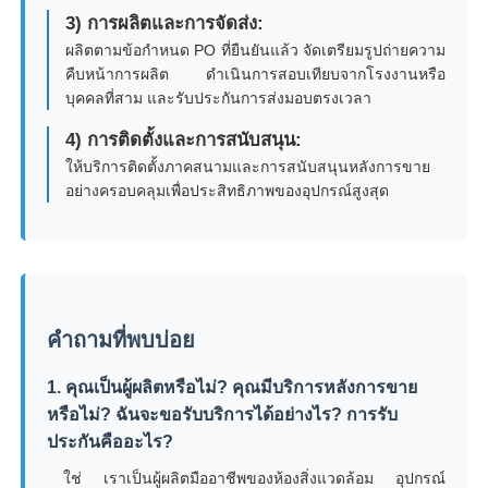
3) การผลิตและการจัดส่ง:
ผลิตตามข้อกำหนด PO ที่ยืนยันแล้ว จัดเตรียมรูปถ่ายความ
คืบหน้าการผลิต ดำเนินการสอบเทียบจากโรงงานหรือ
บุคคลที่สาม และรับประกันการส่งมอบตรงเวลา
4) การติดตั้งและการสนับสนุน:
ให้บริการติดตั้งภาคสนามและการสนับสนุนหลังการขาย
อย่างครอบคลุมเพื่อประสิทธิภาพของอุปกรณ์สูงสุด
คำถามที่พบบ่อย
1. คุณเป็นผู้ผลิตหรือไม่? คุณมีบริการหลังการขาย
หรือไม่? ฉันจะขอรับบริการได้อย่างไร? การรับ
ประกันคืออะไร?
ใช่ เราเป็นผู้ผลิตมืออาชีพของห้องสิ่งแวดล้อม อุปกรณ์