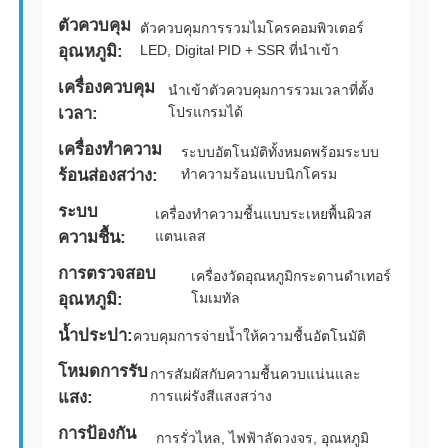
ตัวควบคุม
ตัวควบคุมการรวมไมโครคอมพิวเตอร์
อุณหภูมิ:
LED, Digital PID + SSR ที่นำเข้า
เครื่องควบคุม
นำเข้าตัวควบคุมการรวมเวลาที่ตั้ง
เวลา:
โปรแกรมได้
เครื่องทำความ
ระบบอัตโนมัติทั้งหมดพร้อมระบบ
ร้อนส่องสว่าง:
ทำความร้อนแบบนิกโครม
ระบบ
เครื่องทำความชื้นแบบระเหยพื้นผิวส
ความชื้น:
แตนเลส
การตรวจสอบ
เครื่องวัดอุณหภูมิกระดานดำเทอร์
อุณหภูมิ:
โมเมทัล
น้ำประปา:
ควบคุมการจ่ายน้ำให้ความชื้นอัตโนมัติ
โหมดการรับ
การสัมผัสกับความชื้นควบแน่นและ
แสง:
การแผ่รังสีแสงสว่าง
การป้องกัน
การรั่วไหล, ไฟฟ้าลัดวงจร, อุณหภูมิ