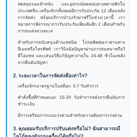
ทดสอบรองเท้าหนัง และอุปกรณ์ทดสอบยางพลาสติกใน
ประเทศจีน เครื่องจักรทั้งหมดมีการรับประกัน 12 เดือนหลัง
การจัดส่ง พร้อมบริการบำรุงรักษาฟรีในช่วงเวลานี้ เรา
ขยายการพิจารณาการรับประกันเพิ่มเติมอีก 2 เดือนสำหรับ
การขนส่งทางทะเล
สำหรับการสนับสนุนด้านเทคนิค โปรดติดต่อเราผ่านทาง
อีเมลหรือโทรศัพท์ เราวินิจฉัยปัญหาผ่านการสนทนาหรือวิ
ดีโอแชท และเสนอวิธีแก้ปัญหาภายใน 24-48 ชั่วโมงหลัง
จากยืนยันปัญหา
2. ระยะเวลาในการจัดส่งคือเท่าไร?
เครื่องจักรมาตรฐานในสต็อก: 3-7 วันทำการ
คำสั่งซื้อที่กำหนดเอง: 15-20 วันทำการหลังจากยืนยันการ
ชำระเงิน
มีการเตรียมการแบบเร่งด่วนสำหรับความต้องการเร่งด่วน
3. คุณยอมรับบริการปรับแต่งหรือไม่? ฉันสามารถมี
โลโก้ของฉันบนเครื่องได้หรือไม่?