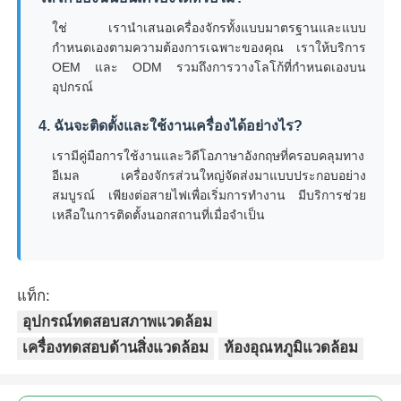
ใช่ เรานำเสนอเครื่องจักรทั้งแบบมาตรฐานและแบบ
กำหนดเองตามความต้องการเฉพาะของคุณ เราให้บริการ
OEM และ ODM รวมถึงการวางโลโก้ที่กำหนดเองบน
อุปกรณ์
4. ฉันจะติดตั้งและใช้งานเครื่องได้อย่างไร?
เรามีคู่มือการใช้งานและวิดีโอภาษาอังกฤษที่ครอบคลุมทาง
อีเมล เครื่องจักรส่วนใหญ่จัดส่งมาแบบประกอบอย่าง
สมบูรณ์ เพียงต่อสายไฟเพื่อเริ่มการทำงาน มีบริการช่วย
เหลือในการติดตั้งนอกสถานที่เมื่อจำเป็น
แท็ก:
อุปกรณ์ทดสอบสภาพแวดล้อม
เครื่องทดสอบด้านสิ่งแวดล้อม
ห้องอุณหภูมิแวดล้อม