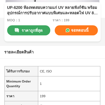
UP-6200 ห้องทดสอบความแก่ UV หลายฟังก์ชัน พร้อม
อุปกรณ์การปรับอากาศแบบพิเศษและหลอดไฟ UV 8
หลอด
MOQ：1
ราคา：199
จอทตอนนี้
ราคาถูกที่สุด
รายละเอียดสินค้า
ได้รับการรับรอง
CE, ISO
Minimum Order
1
Quantity
ราคา
199