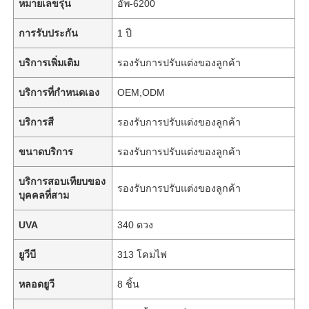
หมายเลขรุ่น
อัพ-6200
การรับประกัน
1 ปี
บริการเพิ่มเติม
รองรับการปรับแต่งของลูกค้า
บริการที่กำหนดเอง
OEM,ODM
บริการสี
รองรับการปรับแต่งของลูกค้า
ขนาดบริการ
รองรับการปรับแต่งของลูกค้า
บริการสอบเทียบของ
รองรับการปรับแต่งของลูกค้า
บุคคลที่สาม
UVA
340 ดวง
ยูวีบี
313 โคมไฟ
หลอดยูวี
8 ชิ้น