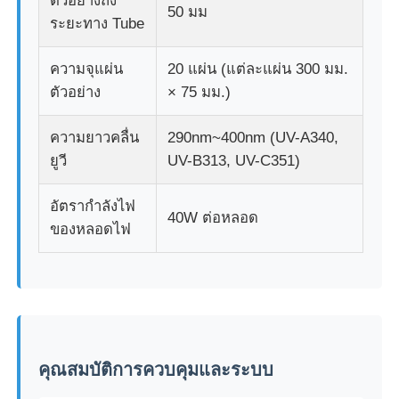
ตัวอย่างถึง
50 มม
ระยะทาง Tube
เครื่องทดสอบผ้า
ความจุแผ่น
20 แผ่น (แต่ละแผ่น 300 มม.
ตัวอย่าง
× 75 มม.)
เครื่องควบคุมอุณหภูมิและความชื้น
ความยาวคลื่น
290nm~400nm (UV-A340,
เครื่องทดสอบความแข็ง
ยูวี
UV-B313, UV-C351)
อัตรากำลังไฟ
40W ต่อหลอด
ของหลอดไฟ
คุณสมบัติการควบคุมและระบบ