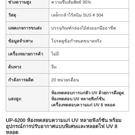
ช่วงความสูง
ความชื้นสัมพัทธ์ 95%
วัสดุ
เหล็กกล้าไร้สนิม SUS # 304
แพคเกจการขนส่ง
บรรจุภัณฑ์กล่องไม้ส่งออกมืออาชีพ
ข้อมูลจำเพาะ
โปรดดูข้อกำหนดขนาดจริง
เครื่องหมายการค้า
ไม่มี
ต้นทาง
จีน
กำลังการผลิต
20 หน่วย/เดือน
ห้องทดสอบการแก่ตัว UV ด้วยการดึงดูด
,
แสงสูง:
ห้องทดสอบ UV หลายฟังก์ชัน
,
เครื่องทดสอบความแก่ UV 8 หลอด
UP-6200 ห้องทดสอบความแก่ UV หลายฟังก์ชัน พร้อม
อุปกรณ์การปรับอากาศแบบพิเศษและหลอดไฟ UV 8
หลอด