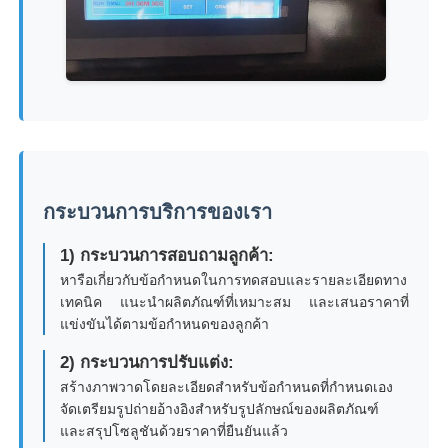
กระบวนการบริการของเรา
1) กระบวนการสอบถามลูกค้า:
หารือเกี่ยวกับข้อกำหนดในการทดสอบและรายละเอียดทาง
เทคนิค แนะนำผลิตภัณฑ์ที่เหมาะสม และเสนอราคาที่
แข่งขันได้ตามข้อกำหนดของลูกค้า
2) กระบวนการปรับแต่ง:
สร้างภาพวาดโดยละเอียดสำหรับข้อกำหนดที่กำหนดเอง
จัดเตรียมรูปถ่ายอ้างอิงสำหรับรูปลักษณ์ของผลิตภัณฑ์
และสรุปโซลูชันด้วยราคาที่ยืนยันแล้ว