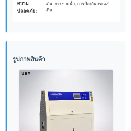
ความ
เกิน, การขาดน้ำ, การป้องกันกระแส
เกิน
ปลอดภัย:
รูปภาพสินค้า