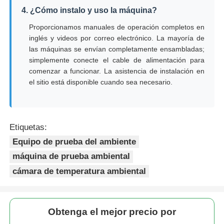
4. ¿Cómo instalo y uso la máquina?
Proporcionamos manuales de operación completos en
inglés y videos por correo electrónico. La mayoría de
las máquinas se envían completamente ensambladas;
simplemente conecte el cable de alimentación para
comenzar a funcionar. La asistencia de instalación en
el sitio está disponible cuando sea necesario.
Etiquetas:
Equipo de prueba del ambiente
máquina de prueba ambiental
cámara de temperatura ambiental
Obtenga el mejor precio por