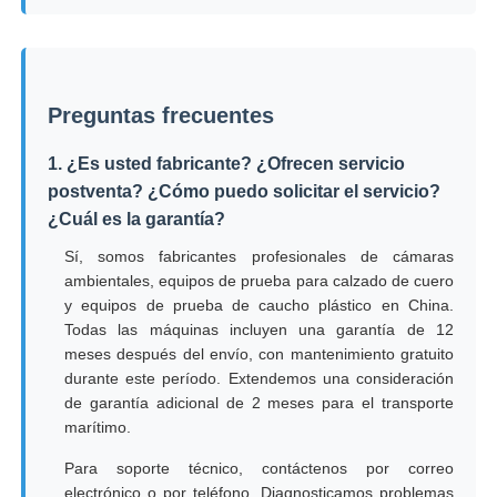
Preguntas frecuentes
1. ¿Es usted fabricante? ¿Ofrecen servicio
postventa? ¿Cómo puedo solicitar el servicio?
¿Cuál es la garantía?
Sí, somos fabricantes profesionales de cámaras
ambientales, equipos de prueba para calzado de cuero
y equipos de prueba de caucho plástico en China.
Todas las máquinas incluyen una garantía de 12
meses después del envío, con mantenimiento gratuito
durante este período. Extendemos una consideración
de garantía adicional de 2 meses para el transporte
marítimo.
Para soporte técnico, contáctenos por correo
electrónico o por teléfono. Diagnosticamos problemas