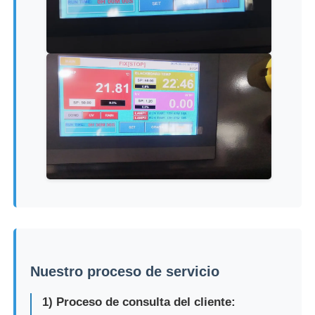
Nuestro proceso de servicio
1) Proceso de consulta del cliente: