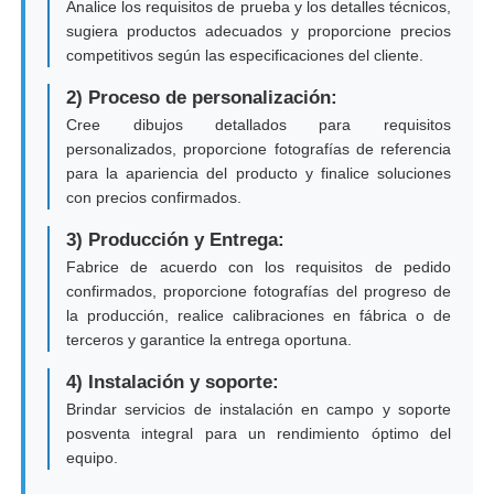
Analice los requisitos de prueba y los detalles técnicos,
sugiera productos adecuados y proporcione precios
competitivos según las especificaciones del cliente.
2) Proceso de personalización:
Cree dibujos detallados para requisitos
personalizados, proporcione fotografías de referencia
para la apariencia del producto y finalice soluciones
con precios confirmados.
3) Producción y Entrega:
Fabrice de acuerdo con los requisitos de pedido
confirmados, proporcione fotografías del progreso de
la producción, realice calibraciones en fábrica o de
terceros y garantice la entrega oportuna.
4) Instalación y soporte:
Brindar servicios de instalación en campo y soporte
posventa integral para un rendimiento óptimo del
equipo.