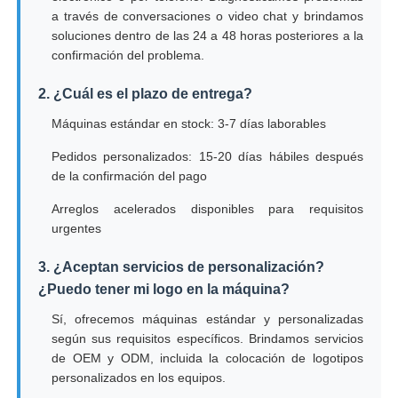
a través de conversaciones o video chat y brindamos
soluciones dentro de las 24 a 48 horas posteriores a la
confirmación del problema.
2. ¿Cuál es el plazo de entrega?
Máquinas estándar en stock: 3-7 días laborables
Pedidos personalizados: 15-20 días hábiles después
de la confirmación del pago
Arreglos acelerados disponibles para requisitos
urgentes
3. ¿Aceptan servicios de personalización?
¿Puedo tener mi logo en la máquina?
Sí, ofrecemos máquinas estándar y personalizadas
según sus requisitos específicos. Brindamos servicios
de OEM y ODM, incluida la colocación de logotipos
personalizados en los equipos.