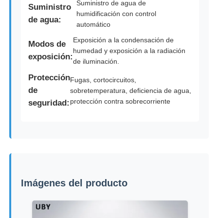
Suministro de agua de
Suministro
humidificación con control
de agua:
automático
Exposición a la condensación de
Modos de
humedad y exposición a la radiación
exposición:
de iluminación.
Protección
Fugas, cortocircuitos,
de
sobretemperatura, deficiencia de agua,
protección contra sobrecorriente
seguridad:
Imágenes del producto