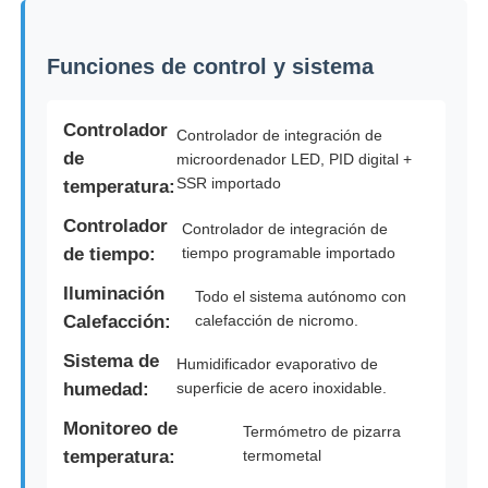
Funciones de control y sistema
Controlador
Controlador de integración de
de
microordenador LED, PID digital +
SSR importado
temperatura:
Controlador
Controlador de integración de
de tiempo:
tiempo programable importado
Iluminación
Todo el sistema autónomo con
Calefacción:
calefacción de nicromo.
Sistema de
Humidificador evaporativo de
humedad:
superficie de acero inoxidable.
Monitoreo de
Termómetro de pizarra
temperatura:
termometal