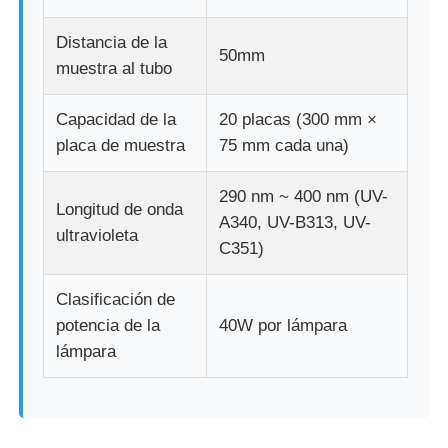
Distancia de la
50mm
muestra al tubo
Capacidad de la
20 placas (300 mm ×
placa de muestra
75 mm cada una)
290 nm ~ 400 nm (UV-
Longitud de onda
A340, UV-B313, UV-
ultravioleta
C351)
Clasificación de
potencia de la
40W por lámpara
lámpara