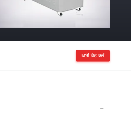
अभी चैट करें