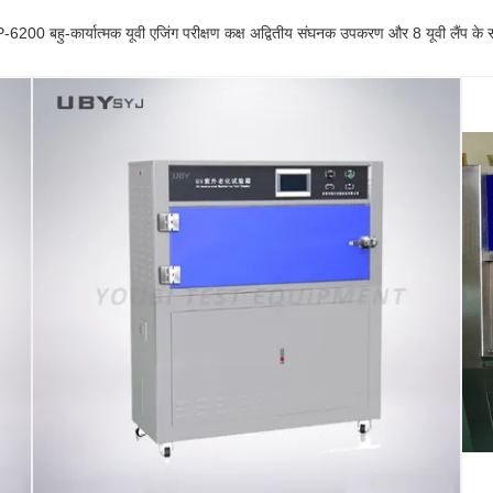
-6200 बहु-कार्यात्मक यूवी एजिंग परीक्षण कक्ष अद्वितीय संघनक उपकरण और 8 यूवी लैंप के 