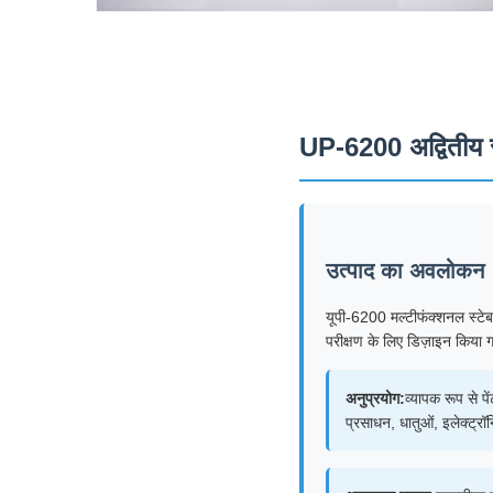
UP-6200 अद्वितीय सं
उत्पाद का अवलोकन
यूपी-6200 मल्टीफंक्शनल स्टेबल
परीक्षण के लिए डिज़ाइन किया 
अनुप्रयोग:
व्यापक रूप से प
प्रसाधन, धातुओं, इलेक्ट्रॉन