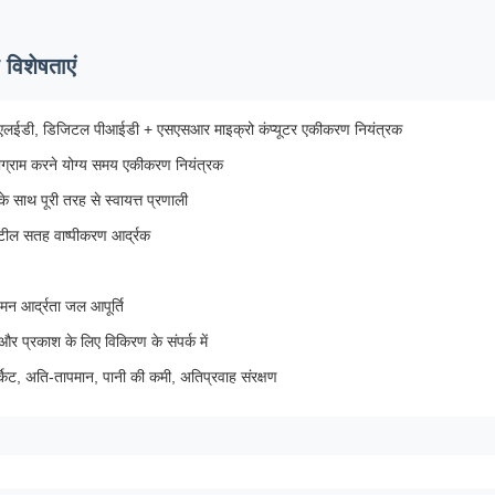
 विशेषताएं
लईडी, डिजिटल पीआईडी + एसएसआर माइक्रो कंप्यूटर एकीकरण नियंत्रक
ोग्राम करने योग्य समय एकीकरण नियंत्रक
के साथ पूरी तरह से स्वायत्त प्रणाली
्टील सतह वाष्पीकरण आर्द्रक
मन आर्द्रता जल आपूर्ति
 और प्रकाश के लिए विकिरण के संपर्क में
र्किट, अति-तापमान, पानी की कमी, अतिप्रवाह संरक्षण