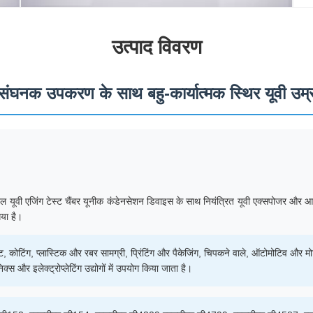
उत्पाद विवरण
घनक उपकरण के साथ बहु-कार्यात्मक स्थिर यूवी उम्र ब
 यूवी एजिंग टेस्ट चैंबर यूनीक कंडेनसेशन डिवाइस के साथ नियंत्रित यूवी एक्सपोजर और आर्द्र
गया है।
ेंट, कोटिंग, प्लास्टिक और रबर सामग्री, प्रिंटिंग और पैकेजिंग, चिपकने वाले, ऑटोमोटिव और म
िक्स और इलेक्ट्रोप्लेटिंग उद्योगों में उपयोग किया जाता है।