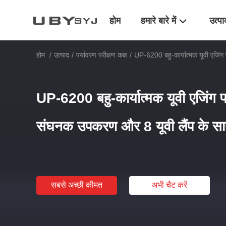
होम
हमारे बारे में
उत्पा
होम
/
उत्पाद
/
पर्यावरण परीक्षण कक्ष
/
UP-6200 बहु-कार्यात्मक यूवी एजिंग
UP-6200 बहु-कार्यात्मक यूवी एजिंग पर
संघनक उपकरण और 8 यूवी लैंप के स
सबसे अच्छी कीमत
अभी चैट करें