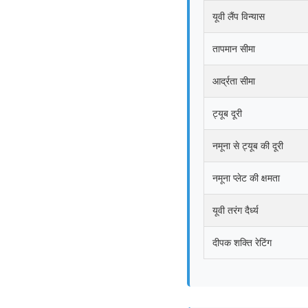
यूवी लैंप विन्यास
तापमान सीमा
आर्द्रता सीमा
ट्यूब दूरी
नमूना से ट्यूब की दूरी
नमूना प्लेट की क्षमता
यूवी तरंग दैर्ध्य
दीपक शक्ति रेटिंग