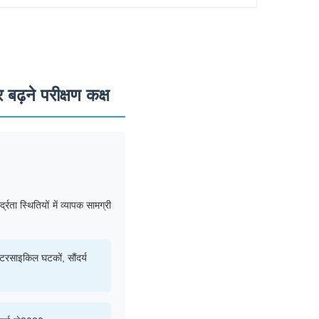
ढ़ने परीक्षण कक्ष
ता स्थितियों में व्यापक सामग्री
ोटरसाइकिल घटकों, सौंदर्य