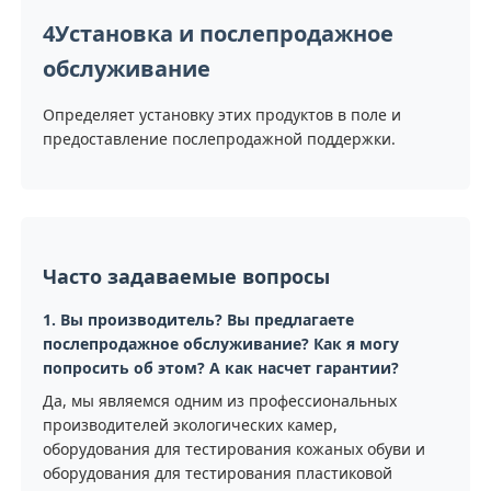
4Установка и послепродажное
обслуживание
Определяет установку этих продуктов в поле и
предоставление послепродажной поддержки.
Часто задаваемые вопросы
1. Вы производитель? Вы предлагаете
послепродажное обслуживание? Как я могу
попросить об этом? А как насчет гарантии?
Да, мы являемся одним из профессиональных
производителей экологических камер,
оборудования для тестирования кожаных обуви и
оборудования для тестирования пластиковой