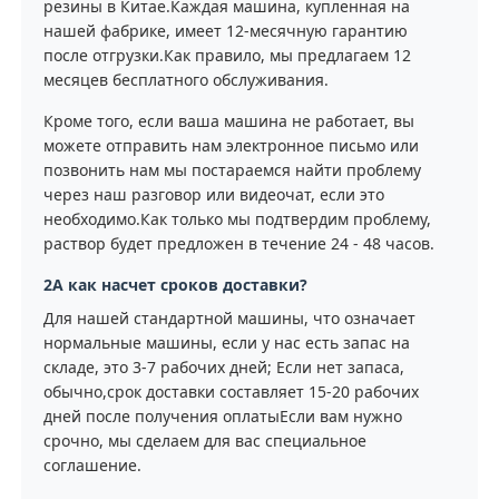
резины в Китае.Каждая машина, купленная на
нашей фабрике, имеет 12-месячную гарантию
после отгрузки.Как правило, мы предлагаем 12
месяцев бесплатного обслуживания.
Кроме того, если ваша машина не работает, вы
можете отправить нам электронное письмо или
позвонить нам мы постараемся найти проблему
через наш разговор или видеочат, если это
необходимо.Как только мы подтвердим проблему,
раствор будет предложен в течение 24 - 48 часов.
2А как насчет сроков доставки?
Для нашей стандартной машины, что означает
нормальные машины, если у нас есть запас на
складе, это 3-7 рабочих дней; Если нет запаса,
обычно,срок доставки составляет 15-20 рабочих
дней после получения оплатыЕсли вам нужно
срочно, мы сделаем для вас специальное
соглашение.