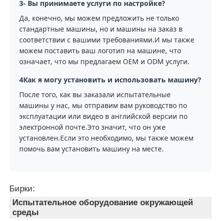
3- Вы принимаете услуги по настройке?
Да, конечно, мы можем предложить не только
стандартные машины, но и машины на заказ в
соответствии с вашими требованиями.И мы также
можем поставить ваш логотип на машине, что
означает, что мы предлагаем OEM и ODM услуги.
4Как я могу установить и использовать машину?
После того, как вы заказали испытательные
машины у нас, мы отправим вам руководство по
эксплуатации или видео в английской версии по
электронной почте.Это значит, что он уже
установлен.Если это необходимо, мы также можем
помочь вам установить машину на месте.
Бирки:
Испытательное оборудование окружающей
среды