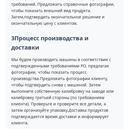
требований. Предложить справочные фотографии,
чтобы показать внешний вид продукта.
Затем,подтвердить окончательное решение и
окончательную цену с клиентом.
3Процесс производства и
доставки
Мы будем производить машины в соответствии с
подтвержденными требованиями PO. предлагая
фотографии, чтобы показать процесс
производства.Предложить фотографии клиенту,
чтобы подтвердить снова с машиной. Затем
выполните собственную калибровку на заводе или
калибровку третьей стороны (по требованиям
клиента). Проверьте и проверите все детали, а
затем организуйте упаковку.Доставка продуктов
подтверждается время доставки и информирует
клиента.