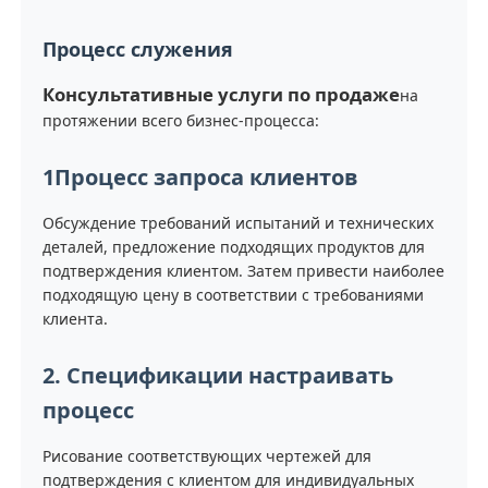
Процесс служения
Консультативные услуги по продаже
на
протяжении всего бизнес-процесса:
1Процесс запроса клиентов
Обсуждение требований испытаний и технических
деталей, предложение подходящих продуктов для
подтверждения клиентом. Затем привести наиболее
подходящую цену в соответствии с требованиями
клиента.
2. Спецификации настраивать
процесс
Рисование соответствующих чертежей для
подтверждения с клиентом для индивидуальных